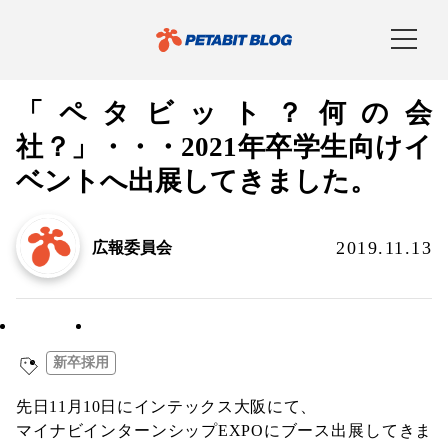
「ペタビット？何の会
社？」・・・2021年卒学生向けイ
ベントへ出展してきました。
2019.11.13
広報委員会
採用関連
社内通信
新卒採用
先日11月10日にインテックス大阪にて、
マイナビインターンシップEXPOにブース出展してきま