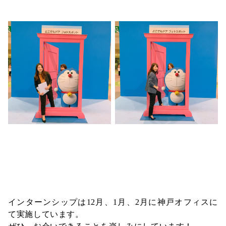
インターンシップは12月、1月、2月に神戸オフィスに
て実施しています。