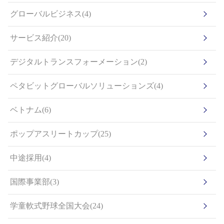
グローバルビジネス(4)
サービス紹介(20)
デジタルトランスフォーメーション(2)
ペタビットグローバルソリューションズ(4)
ベトナム(6)
ポップアスリートカップ(25)
中途採用(4)
国際事業部(3)
学童軟式野球全国大会(24)