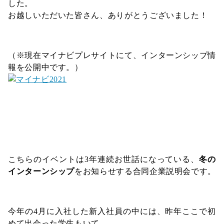
した。
お越しいただいた皆さん、ありがとうございました！
（※現在マイナビプレサイトにて、インターンシップ情
報を公開中です。）
こちらのイベントは3年連続お世話になっている、
冬の
インターンシップ
をお知らせする合同企業説明会です。
今年の4月に入社した新入社員の中には、昨年ここで初
めて出会った学生もいて、