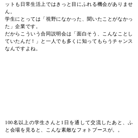
ットも日常生活上ではきっと目にふれる機会がありませ
ん。
学生にとっては「視野になかった、聞いたことがなかっ
た」企業です。
だからこういう合同説明会は「面白そう、こんなことし
ていたんだ！」と一人でも多くに知ってもらうチャンス
なんですよね。
100名以上の学生さんと1日を通して交流したあと、ふ
と会場を見ると、こんな素敵なフォトブースが。。