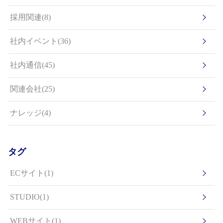
採用関連(8)
社内イベント(36)
社内通信(45)
関連会社(25)
ナレッジ(4)
タグ
ECサイト(1)
STUDIO(1)
WEBサイト(1)