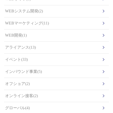
WEBシステム開発(2)
WEBマーケティング(11)
WEB開発(1)
アライアンス(13)
イベント(33)
インバウンド事業(5)
オフショア(2)
オンライン接客(2)
グローバル(4)