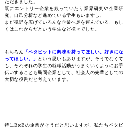
ただきました。
既にエントリー企業を絞っていたり業界研究や企業研
究、自己分析など進めている学生もいますし、
まだ視野を広げていろんな企業へ足を運んでいる、もし
くはこれからだという学生など様々でした。
もちろん
「ペタビットに興味を持ってほしい。好きにな
ってほしい。」
という思いもありますが、そうでなくて
も、それぞれの学生の就職活動がうまくいくようにお手
伝いすることも民間企業として、社会人の先輩としての
大切な役割だと考えています。
特にBtoBの企業がそうだと思いますが、私たちペタビ