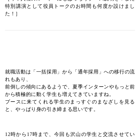
特別講演として役員トークのお時間も何度か設けまし
た！］
就職活動は「一括採用」から「通年採用」への移行の流
れもあり、
前倒しの傾向にあるようで、夏季インターンやもっと前
から積極的に動く学生も増えてきていますね。
ブースに来てくれる学生のまっすぐのまなざしを見る
と、やっぱり身の引き締まる思いです。
12時から17時まで、今回も沢山の学生と交流させてい