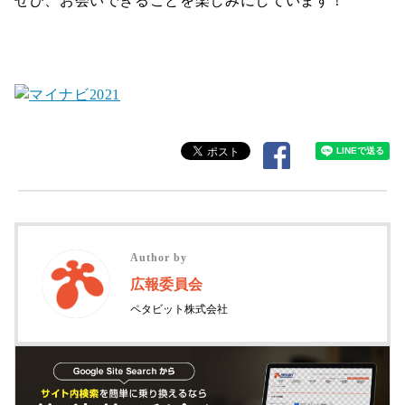
ぜひ、お会いできることを楽しみにしています！
Author by
広報委員会
ペタビット株式会社