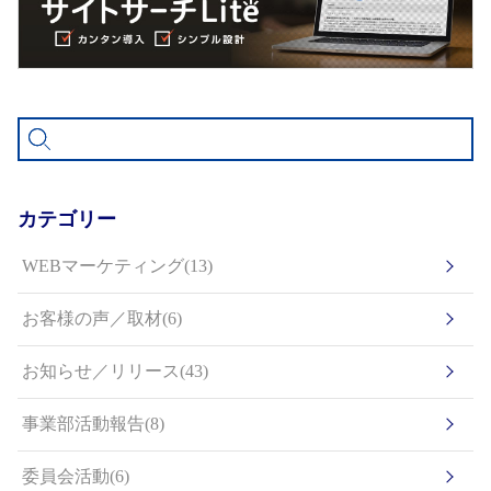
カテゴリー
WEBマーケティング(13)
お客様の声／取材(6)
お知らせ／リリース(43)
事業部活動報告(8)
委員会活動(6)