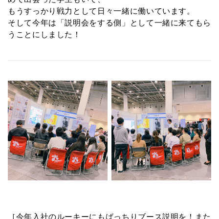
もうすっかり戦力として日々一緒に働いています。
そして今年は「説明会をする側」として一緒に来てもら
うことにしました！
［今年入社のルーキーにもばっちりブース説明を！また