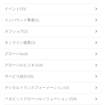
イベント(33)
インバウンド事業(5)
オフショア(2)
オンライン接客(2)
グローバル(4)
グローバルビジネス(4)
サービス紹介(20)
デジタルトランスフォーメーション(2)
ペタビットグローバルソリューションズ(4)