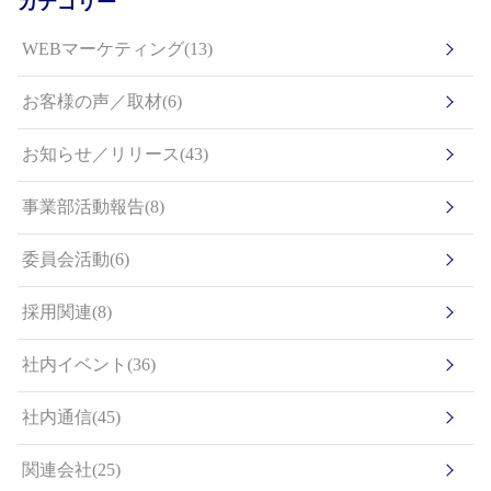
カテゴリー
WEBマーケティング(13)
お客様の声／取材(6)
お知らせ／リリース(43)
事業部活動報告(8)
委員会活動(6)
採用関連(8)
社内イベント(36)
社内通信(45)
関連会社(25)