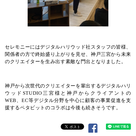
セレモニーにはデジタルハリウッド社スタッフの皆様、
関係者の方で終始盛り上がりを見せ、神戸三宮から未来
のクリエイターを生み出す素敵な門出となりました。
神戸から次世代のクリエイターを輩出するデジタルハリ
ウッドSTUDIO三宮様と神戸からクライアントの
WEB、EC等デジタル分野を中心に顧客の事業促進を支
援するペタビットのコラボは今後も続きそうです。