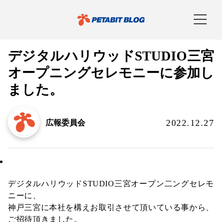
デジタルハリウッドSTUDIO三宮
オープニングセレモニーに参加し
ました。
2022.12.27
広報委員会
社内通信
デジタルハリウッドSTUDIO三宮オープン二ングセレモ
ニーに、
神戸三宮に本社を構えお取引させて頂いている事から、
ご招待頂きました。