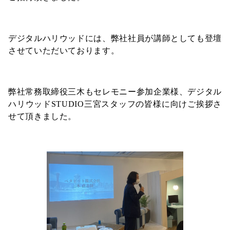
デジタルハリウッドには、弊社社員が講師としても登壇
させていただいております。
弊社常務取締役三木もセレモニー参加企業様、デジタル
ハリウッドSTUDIO三宮スタッフの皆様に向けご挨拶さ
せて頂きました。