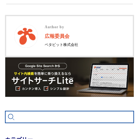
Author by
広報委員会
ペタビット株式会社