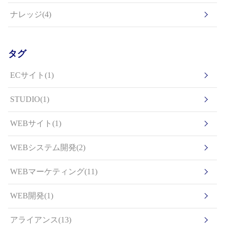
ナレッジ(4)
タグ
ECサイト(1)
STUDIO(1)
WEBサイト(1)
WEBシステム開発(2)
WEBマーケティング(11)
WEB開発(1)
アライアンス(13)