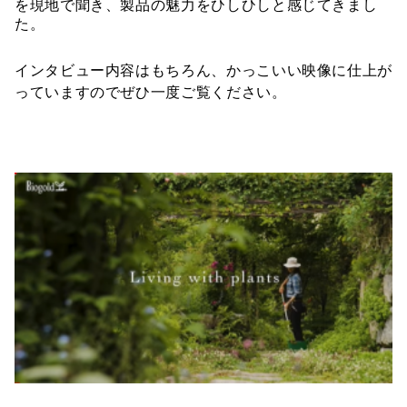
を現地で聞き、製品の魅力をひしひしと感じてきまし
た。
インタビュー内容はもちろん、かっこいい映像に仕上が
っていますのでぜひ一度ご覧ください。