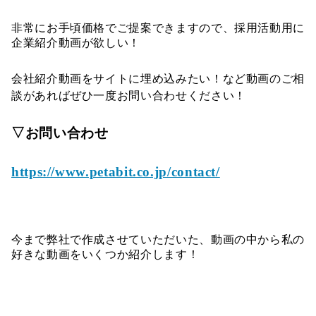
非常にお手頃価格でご提案できますので、採用活動用に
企業紹介動画が欲しい！
会社紹介動画をサイトに埋め込みたい！など動画のご相
談があればぜひ一度お問い合わせください！
▽お問い合わせ
https://www.petabit.co.jp/contact/
今まで弊社で作成させていただいた、動画の中から私の
好きな動画をいくつか紹介します！