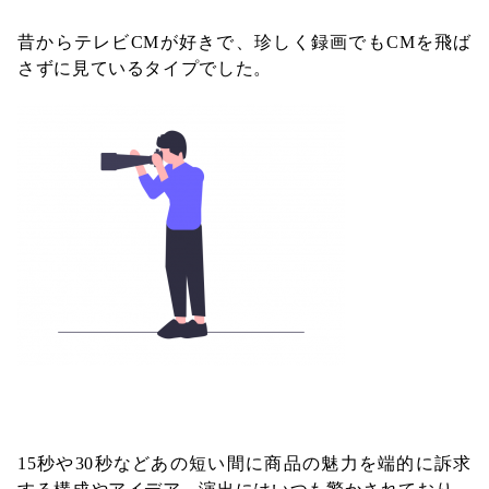
昔からテレビCMが好きで、珍しく録画でもCMを飛ば
さずに見ているタイプでした。
15秒や30秒などあの短い間に商品の魅力を端的に訴求