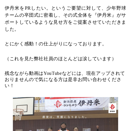
伊丹米をPRしたい。というご要望に対して、少年野球
チームの卒団式に密着し、その式全体を『伊丹米』がサ
ポートしているような見せ方をご提案させていただきま
した。
とにかく感動！の仕上がりになっております。
（これを見た弊社社員のほとんどは涙しています）
残念ながら動画はYouTubeなどには、現在アップされて
おりませんので気になる方は是非お問い合わせくださ
い！