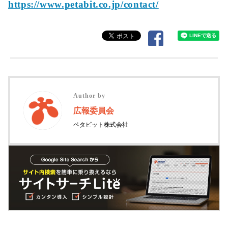
https://www.petabit.co.jp/contact/
Author by
広報委員会
ペタビット株式会社