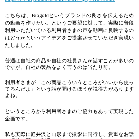
こちらは、Biogoldというブランドの良さを伝えるため
の動画を作りたい。というご要望に対して、実際に普段
利用いただいている利用者さまの声を動画に反映するの
はどうかというアイデアをご提案させていただき実現い
たしました。
普通は自社の商品を自社の社員さんが話すことが多いの
ですが、自社の製品をよく言うのは当たり前。
利用者さまが「この商品こういうところがいいから使っ
てるんだよ」という話が聞けるほうが説得力があります
よね。
というところから利用者さまのご協力もあって実現した
企画です。
私も実際に軽井沢と山形まで撮影に同行し、貴重なお話