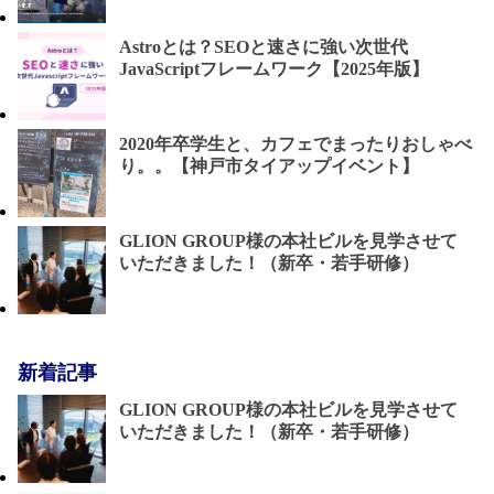
Astroとは？SEOと速さに強い次世代
JavaScriptフレームワーク【2025年版】
2020年卒学生と、カフェでまったりおしゃべ
り。。【神戸市タイアップイベント】
GLION GROUP様の本社ビルを見学させて
いただきました！（新卒・若手研修）
新着記事
GLION GROUP様の本社ビルを見学させて
いただきました！（新卒・若手研修）