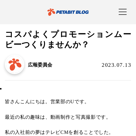
コスパよくプロモーションムー
ビーつくりませんか？
2023.07.13
広報委員会
WEBマーケティング
皆さんこんにちは。営業部のUです。
最近の私の趣味は、動画制作と写真撮影です。
私の入社前の夢はテレビCMを創ることでした。