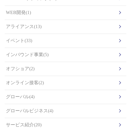
WEB開発(1)
アライアンス(13)
イベント(33)
インバウンド事業(5)
オフショア(2)
オンライン接客(2)
グローバル(4)
グローバルビジネス(4)
サービス紹介(20)