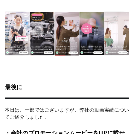
最後に
本日は、一部ではございますが、弊社の動画実績につい
てご紹介しました。
・会社のプロモーションムービーをHPに載せ