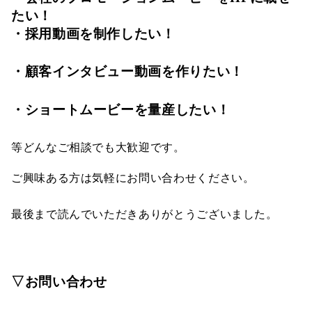
たい！
・採用動画を制作したい！
・顧客インタビュー動画を作りたい！
・ショートムービーを量産したい！
等どんなご相談でも大歓迎です。
ご興味ある方は気軽にお問い合わせください。
最後まで読んでいただきありがとうございました。
▽お問い合わせ