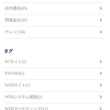
社内通信(45)
関連会社(25)
ナレッジ(4)
タグ
ECサイト(1)
STUDIO(1)
WEBサイト(1)
WEBシステム開発(2)
WEBマーケティング(11)