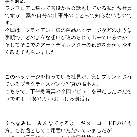
事を解説。
ワンフロアに集って普段から会話もしている私たち社員
ですが、案外自分の仕事外のことって知らないもので
す。
今回は、クライアント様の商品パッケージがどのような
手順で、どのような想いが込められて出来ているのか、
そしてそこでのアートディレクターの役割を分かりやす
く教えてもらいました！
このパッケージを持っている社員が、実はプリントされ
ているプラクティスパンツ写真の張本人。
こちらで、下半身写真の全国デビューを果たしたのだそ
うですよ！(笑)というおもしろ裏話も…
※ちなみに「みんなできるよ、ギターコードFの抑え
方」もお題としてご用意いただいていましたが、