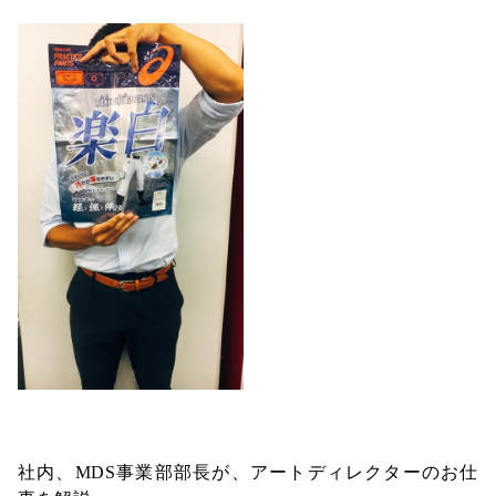
社内、MDS事業部部長が、アートディレクターのお仕