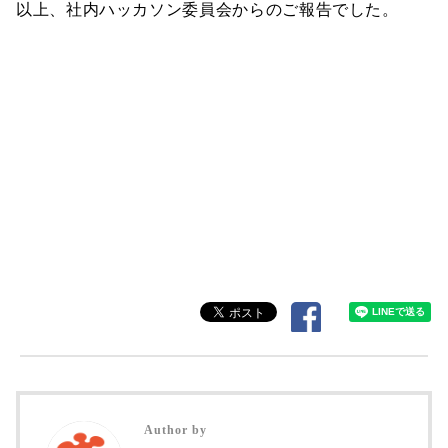
以上、社内ハッカソン委員会からのご報告でした。
Author by