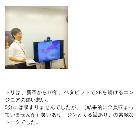
トリは、新卒から10年、ペタビットでSEを続けるエン
ジニアの熱い想い。
5分には収まりませんでしたが、（結果的に全員収まっ
ていませんが）笑いあり、ジンとくる話あり、の素敵な
トークでした。