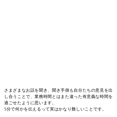
さまざまなお話を聞き、聞き手側も自分たちの意見を出
し合うことで、業務時間とはまた違った有意義な時間を
過ごせたように思います。
5分で何かを伝えるって実はかなり難しいことです。