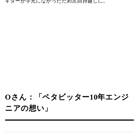
ギターが手元になかったため次回持越しに。
Oさん：「ペタビッター10年エンジ
ニアの想い」