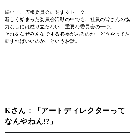
続いて、広報委員会に関するトーク。
新しく始まった委員会活動の中でも、社員の皆さんの協
力なしには成り立たない、重要な委員会の一つ。
それをなぜみんなでする必要があるのか、どうやって活
動すればいいのか、というお話。
Kさん：「アートディレクターって
なんやねん!?」