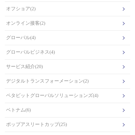
オフショア(2)
オンライン接客(2)
グローバル(4)
グローバルビジネス(4)
サービス紹介(20)
デジタルトランスフォーメーション(2)
ペタビットグローバルソリューションズ(4)
ベトナム(6)
ポップアスリートカップ(25)