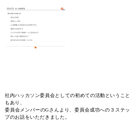
社内ハッカソン委員会としての初めての活動ということ
もあり、
委員会メンバーのGさんより、委員会成功への３ステッ
プのお話をいただきました。