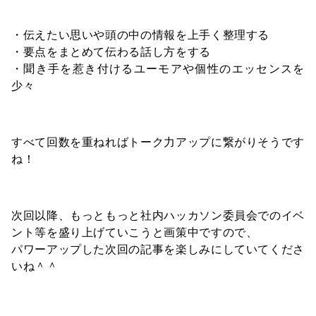
・伝えたい思いや頭の中の情報を上手く整理する
・要点をまとめて伝わる話し方をする
・聞き手を惹き付けるユーモアや個性のエッセンスを
少々
すべて回数を重ねればトーク力アップに繋がりそうです
ね！
次回以降、もっともっと社内ハッカソン委員会でのイベ
ント等を盛り上げていこうと画策中ですので、
パワーアップした次回の記事を楽しみにしていてくださ
いね＾＾