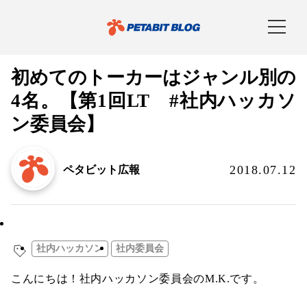
初めてのトーカーはジャンル別の
4名。【第1回LT #社内ハッカソ
ン委員会】
2018.07.12
ペタビット広報
社内イベント
社内ハッカソン
社内委員会
こんにちは！社内ハッカソン委員会のM.K.です。