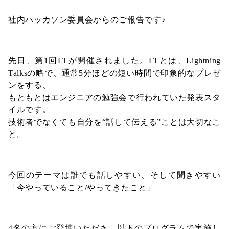
社内ハッカソン委員会からのご報告です♪
先日、第1回LTが開催されました。LTとは、Lightning
Talksの略で、通常5分ほどの短い時間で印象的なプレゼ
ンをする、
もともとはエンジニアの勉強会で行われていた発表スタ
イルです。
技術者でなくても自分を“話して伝える”ことは大切なこ
と。
今回のテーマは誰でも話しやすい、そして聞きやすい
「今やっていること/やってきたこと」
4名の方にご登壇いただき、以下のプログラムで実施し