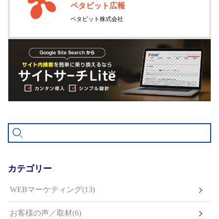
ペタビット広報
ペタビット株式会社
カテゴリー
WEBマーケティング(13)
お客様の声／取材(6)