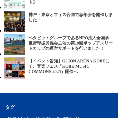
ト】
神戸・東京オフィス合同で忘年会を開催しま
した！
ペタビットグループであるNPO法人全国学
童野球振興協会主催の第19回ポップアスリー
トカップの運営サポートを行いました！
【イベント告知】GLION ARENA KOBEに
て、音楽フェス「KOBE MUSIC
COMMONS 2025」開催へ
タグ