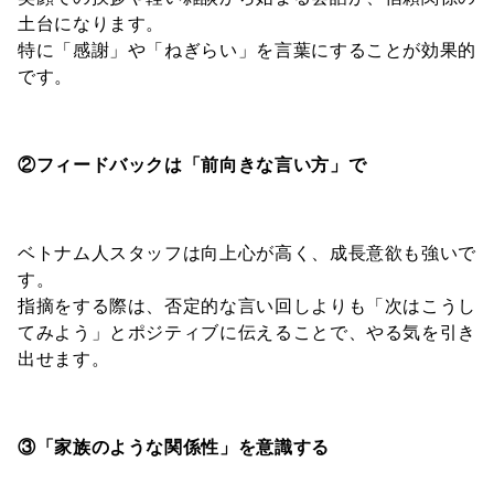
土台になります。
特に「感謝」や「ねぎらい」を言葉にすることが効果的
です。
②フィードバックは「前向きな言い方」で
ベトナム人スタッフは向上心が高く、成長意欲も強いで
す。
指摘をする際は、否定的な言い回しよりも「次はこうし
てみよう」とポジティブに伝えることで、やる気を引き
出せます。
③「家族のような関係性」を意識する