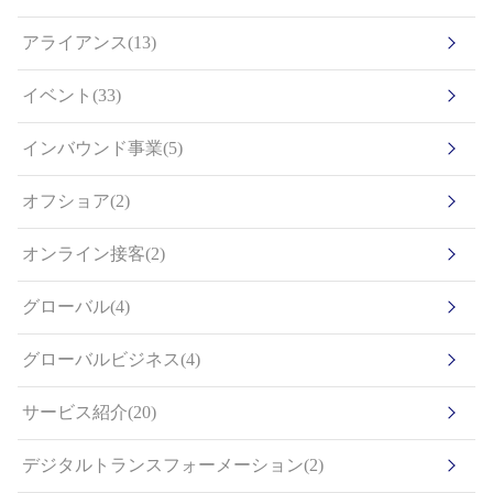
アライアンス(13)
イベント(33)
インバウンド事業(5)
オフショア(2)
オンライン接客(2)
グローバル(4)
グローバルビジネス(4)
サービス紹介(20)
デジタルトランスフォーメーション(2)