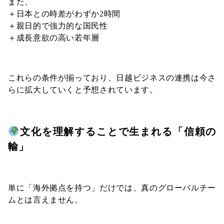
また、
＋日本との時差がわずか2時間
＋親日的で強力的な国民性
＋成長意欲の高い若年層
これらの条件が揃っており、日越ビジネスの連携は今さ
らに拡大していくと予想されています。
文化を理解することで生まれる「信頼の
輸」
単に「海外拠点を持つ」だけでは、真のグローバルチー
ムとは言えません。