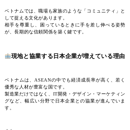
ベトナムでは、職場も家族のような「コミュニティ」と
して捉える文化があります。
相手を尊重し、困っているときに手を差し伸べる姿勢
が、長期的な信頼関係を築く鍵です。
現地と協業する日本企業が増えている理由
ベトナムは、ASEANの中でも経済成長率が高く、若く
優秀な人材が豊富な国です。
製造業だけではなく、IT開発・デザイン・マーケティン
グなど、幅広い分野で日本企業との協業が進んでいま
す。