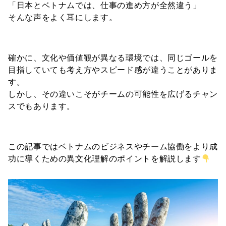
「日本とベトナムでは、仕事の進め方が全然違う」
そんな声をよく耳にします。
確かに、文化や価値観が異なる環境では、同じゴールを
目指していても考え方やスピード感が違うことがありま
す。
しかし、その違いこそがチームの可能性を広げるチャン
スでもあります。
この記事ではベトナムのビジネスやチーム協働をより成
功に導くための異文化理解のポイントを解説します