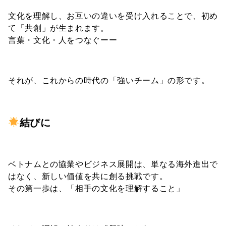
文化を理解し、お互いの違いを受け入れることで、初め
て「共創」が生まれます。
言葉・文化・人をつなぐーー
それが、これからの時代の「強いチーム」の形です。
結びに
ベトナムとの協業やビジネス展開は、単なる海外進出で
はなく、新しい価値を共に創る挑戦です。
その第一歩は、「相手の文化を理解すること」