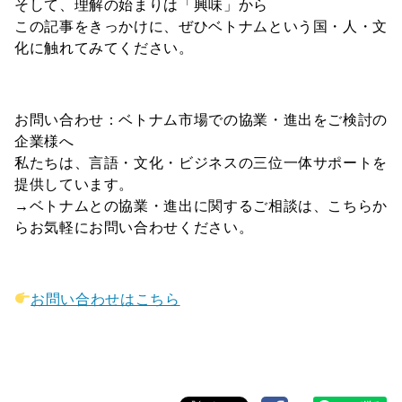
そして、理解の始まりは「興味」から
この記事をきっかけに、ぜひベトナムという国・人・文
化に触れてみてください。
お問い合わせ：ベトナム市場での協業・進出をご検討の
企業様へ
私たちは、言語・文化・ビジネスの三位一体サポートを
提供しています。
→ベトナムとの協業・進出に関するご相談は、こちらか
らお気軽にお問い合わせください。
お問い合わせはこちら