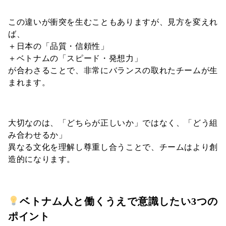
この違いが衝突を生むこともありますが、見方を変えれ
ば、
＋日本の「品質・信頼性」
＋ベトナムの「スピード・発想力」
が合わさることで、非常にバランスの取れたチームが生
まれます。
大切なのは、「どちらが正しいか」ではなく、「どう組
み合わせるか」
異なる文化を理解し尊重し合うことで、チームはより創
造的になります。
ベトナム人と働くうえで意識したい3つの
ポイント