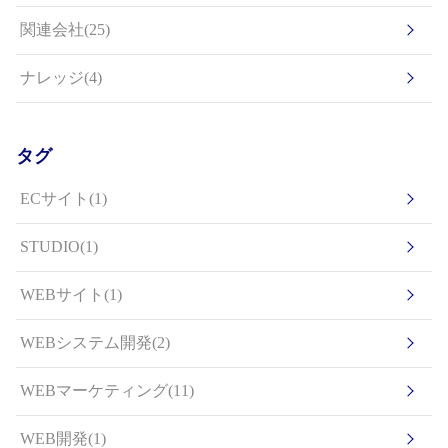
関連会社(25)
ナレッジ(4)
タグ
ECサイト(1)
STUDIO(1)
WEBサイト(1)
WEBシステム開発(2)
WEBマーケティング(11)
WEB開発(1)