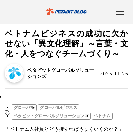
ベトナムビジネスの成功に欠か
せない「異文化理解」～言葉・文
化・人をつなぐチームづくり～
ペタビットグローバルソリュー
2025.11.26
ションズ
関連会社
グローバル
グローバルビジネス
ペタビットグローバルソリューションズ
ベトナム
「ベトナム人社員とどう接すればうまくいくのか？」