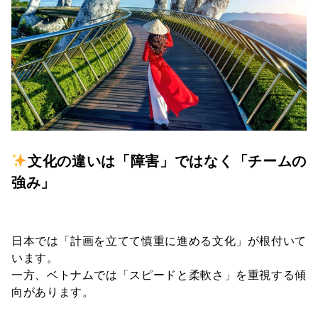
文化の違いは「障害」ではなく「チームの
強み」
日本では「計画を立てて慎重に進める文化」が根付いて
います。
一方、ベトナムでは「スピードと柔軟さ」を重視する傾
向があります。