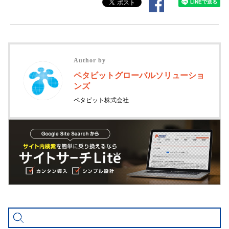
Author by
ペタビットグローバルソリューショ
ンズ
ペタビット株式会社