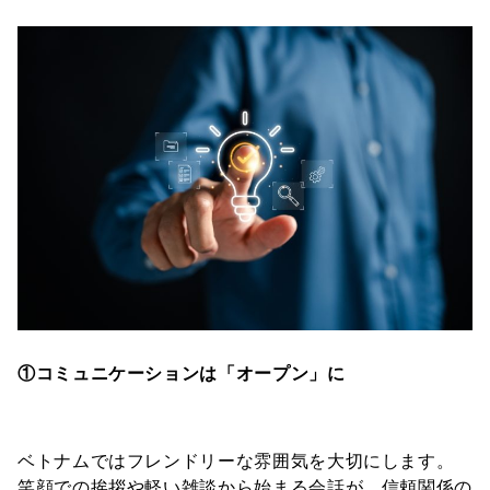
①コミュニケーションは「オープン」に
ベトナムではフレンドリーな雰囲気を大切にします。
笑顔での挨拶や軽い雑談から始まる会話が、信頼関係の