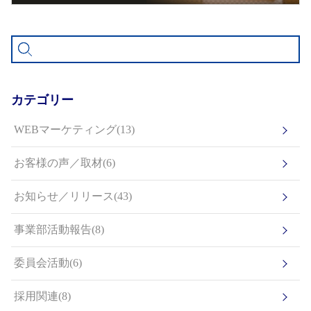
カテゴリー
WEBマーケティング(13)
お客様の声／取材(6)
お知らせ／リリース(43)
事業部活動報告(8)
委員会活動(6)
採用関連(8)