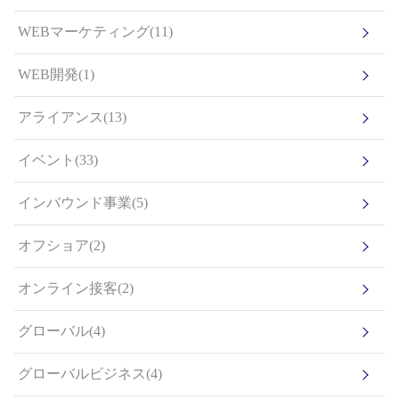
WEBマーケティング(11)
WEB開発(1)
アライアンス(13)
イベント(33)
インバウンド事業(5)
オフショア(2)
オンライン接客(2)
グローバル(4)
グローバルビジネス(4)