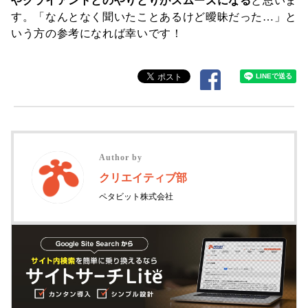
やクライアントとのやりとりがスムーズになる
と思いま
す。「なんとなく聞いたことあるけど曖昧だった…」と
いう方の参考になれば幸いです！
Author by
クリエイティブ部
ペタビット株式会社