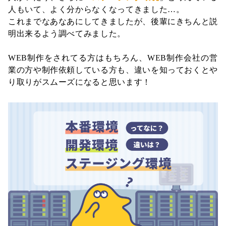
人もいて、よく分からなくなってきました…。
これまでなあなあにしてきましたが、後輩にきちんと説
明出来るよう調べてみました。
WEB制作をされてる方はもちろん、WEB制作会社の営
業の方や制作依頼している方も、違いを知っておくとや
り取りがスムーズになると思います！