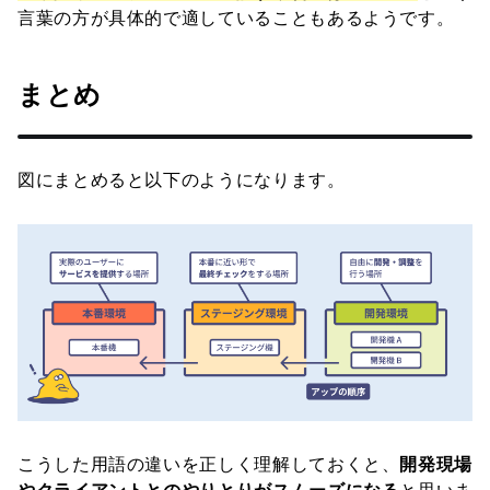
言葉の方が具体的で適していることもあるようです。
まとめ
図にまとめると以下のようになります。
こうした用語の違いを正しく理解しておくと、
開発現場