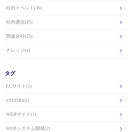
社内イベント(36)
社内通信(45)
関連会社(25)
ナレッジ(4)
タグ
ECサイト(1)
STUDIO(1)
WEBサイト(1)
WEBシステム開発(2)