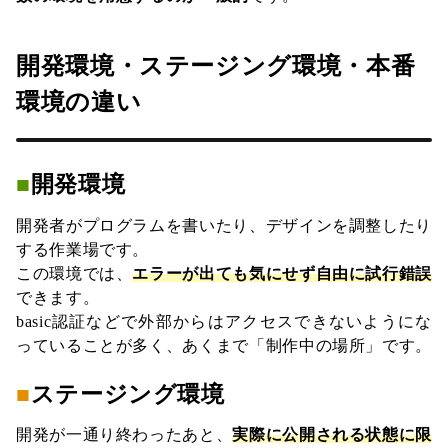
開発環境・ステージング環境・本番
環境の違い
■
開発環境
開発者がプログラムを書いたり、デザインを調整したり
する作業場です。
この環境では、
エラーが出ても気にせず自由に試行錯誤
できます。
basic認証などで外部からはアクセスできないようにな
っていることが多く、あくまで「制作中の場所」です。
■
ステージング環境
開発が一通り終わったあと、
実際に公開される状態に限