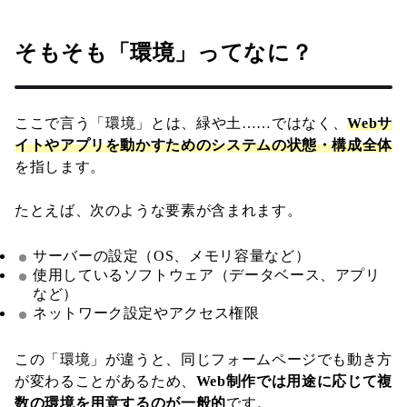
そもそも「環境」ってなに？
ここで言う「環境」とは、緑や土……ではなく、
Webサ
イトやアプリを動かすためのシステムの状態・構成全体
を指します。
たとえば、次のような要素が含まれます。
サーバーの設定（OS、メモリ容量など）
使用しているソフトウェア（データベース、アプリ
など）
ネットワーク設定やアクセス権限
この「環境」が違うと、同じフォームページでも動き方
が変わることがあるため、
Web制作では用途に応じて複
数の環境を用意するのが一般的
です。