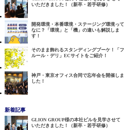
いただきました！（新卒・若手研修）
開発環境・本番環境・ステージング環境って
なに？「環境」と「機」の違いも解説しま
す！
そのまま飾れるスタンディングブーケ！「フ
ルール・デリ」ECサイトをご紹介！
神戸・東京オフィス合同で忘年会を開催しま
した！
新着記事
GLION GROUP様の本社ビルを見学させて
いただきました！（新卒・若手研修）