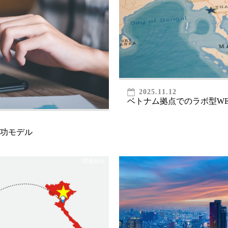
2025.11.12
ベトナム拠点でのラボ型W
功モデル
関連会社