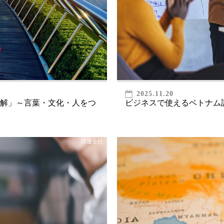
2025.11.20
解」～言葉・文化・人をつ
ビジネスで使えるベトナム
関連会社