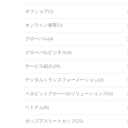
オフショア(2)
オンライン接客(2)
グローバル(4)
グローバルビジネス(4)
サービス紹介(20)
デジタルトランスフォーメーション(2)
ペタビットグローバルソリューションズ(4)
ベトナム(6)
ポップアスリートカップ(25)