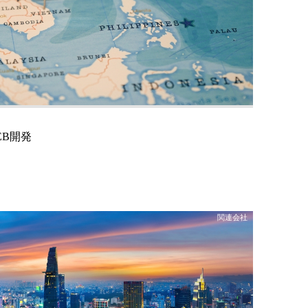
EB開発
関連会社