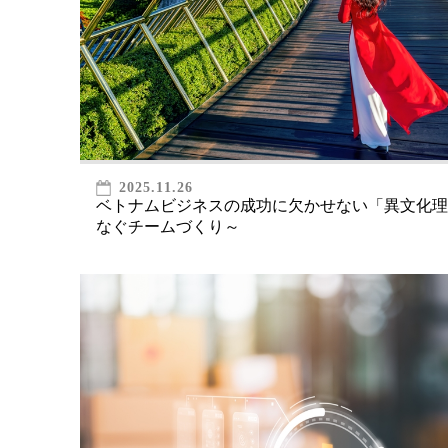
2025.11.26
ベトナムビジネスの成功に欠かせない「異文化理
なぐチームづくり～