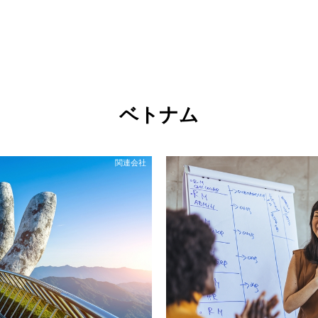
ベトナム
関連会社