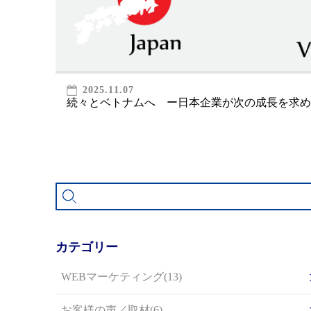
2025.11.07
続々とベトナムへ ー日本企業が次の成長を求め
カテゴリー
WEBマーケティング(13)
お客様の声／取材(6)