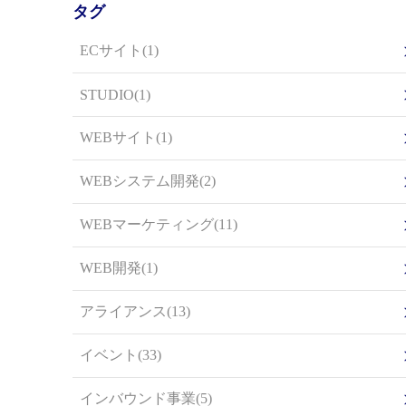
タグ
ECサイト(1)
STUDIO(1)
WEBサイト(1)
WEBシステム開発(2)
WEBマーケティング(11)
WEB開発(1)
アライアンス(13)
イベント(33)
インバウンド事業(5)