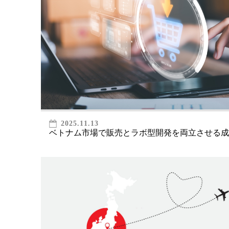
2025.11.13
ベトナム市場で販売とラボ型開発を両立させる成