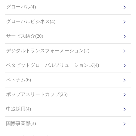
グローバル(4)
グローバルビジネス(4)
サービス紹介(20)
デジタルトランスフォーメーション(2)
ペタビットグローバルソリューションズ(4)
ベトナム(6)
ポップアスリートカップ(25)
中途採用(4)
国際事業部(3)