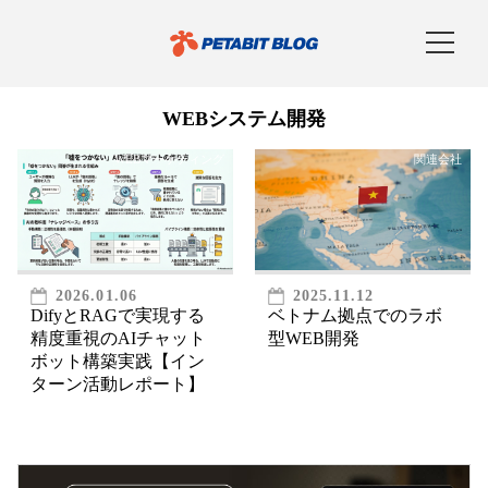
WEBシステム開発
WEBマーケティング
関連会社
2026.01.06
2025.11.12
DifyとRAGで実現する
ベトナム拠点でのラボ
精度重視のAIチャット
型WEB開発
ボット構築実践【イン
ターン活動レポート】