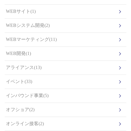
WEBサイト(1)
WEBシステム開発(2)
WEBマーケティング(11)
WEB開発(1)
アライアンス(13)
イベント(33)
インバウンド事業(5)
オフショア(2)
オンライン接客(2)