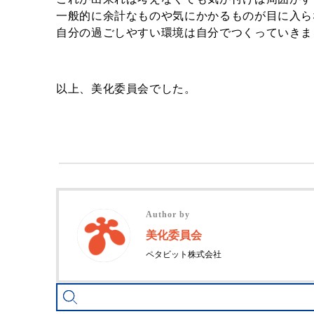
一般的に余計なものや気にかかるものが目に入ら
自分の過ごしやすい環境は自分でつくっていきま
以上、美化委員会でした。
Author by
美化委員会
ペタビット株式会社