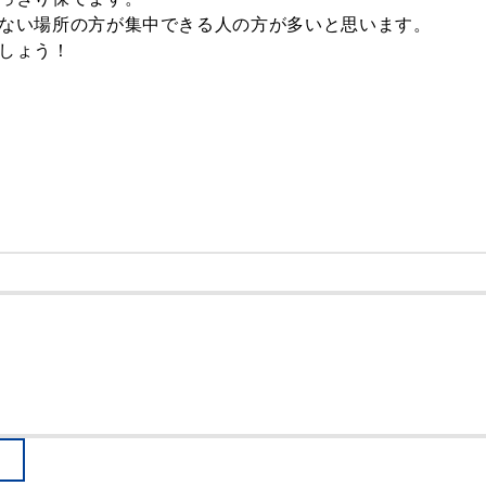
ない場所の方が集中できる人の方が多いと思います。
しょう！