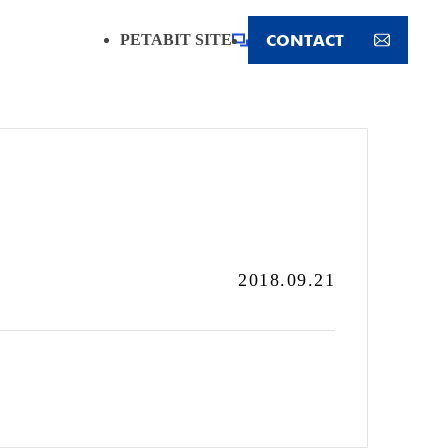
CONTACT
PETABIT SITE
2018.09.21