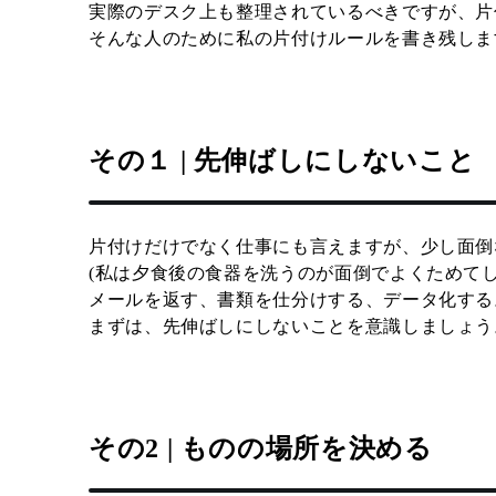
実際のデスク上も整理されているべきですが、片
そんな人のために私の片付けルールを書き残しま
その１ | 先伸ばしにしないこと
片付けだけでなく仕事にも言えますが、少し面倒
(私は夕食後の食器を洗うのが面倒でよくためてし
メールを返す、書類を仕分けする、データ化する
まずは、先伸ばしにしないことを意識しましょう
その2 | ものの場所を決める