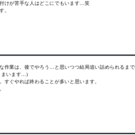
付けが苦手な人はどこにでもいます…笑
す。
な作業は、後でやろう…と思いつつ結局追い詰められるまで
まいます…)
。すぐやれば終わることが多いと思います。
。