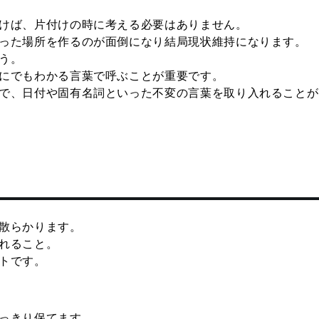
けば、片付けの時に考える必要はありません。
った場所を作るのが面倒になり結局現状維持になります。
う。
にでもわかる言葉で呼ぶことが重要です。
で、日付や固有名詞といった不変の言葉を取り入れることが
散らかります。
れること。
トです。
っきり保てます。