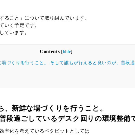
すること」について取り組んでいます。
ていく予定です。
しています。
Contents
[
hide
]
場づくりを行うこと。 そして誰もが行えると良いのが、普段
ち、新鮮な場づくりを行うこと。
普段過ごしているデスク回りの環境整備
効率化を考えているペタビットとしては