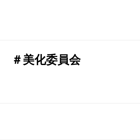
 ＃美化委員会