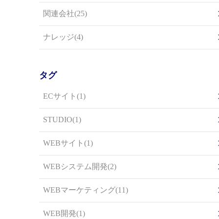
関連会社(25)
ナレッジ(4)
タグ
ECサイト(1)
STUDIO(1)
WEBサイト(1)
WEBシステム開発(2)
WEBマーケティング(11)
WEB開発(1)