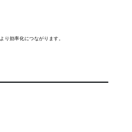
より効率化につながります。