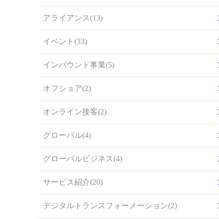
アライアンス(13)
イベント(33)
インバウンド事業(5)
オフショア(2)
オンライン接客(2)
グローバル(4)
グローバルビジネス(4)
サービス紹介(20)
デジタルトランスフォーメーション(2)