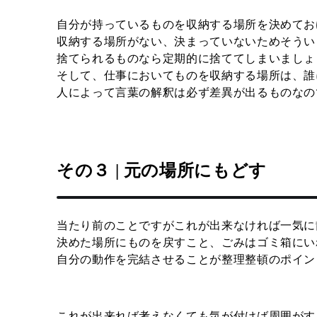
自分が持っているものを収納する場所を決めてお
収納する場所がない、決まっていないためそうい
捨てられるものなら定期的に捨ててしまいましょ
そして、仕事においてものを収納する場所は、誰
人によって言葉の解釈は必ず差異が出るものなの
その３ | 元の場所にもどす
当たり前のことですがこれが出来なければ一気に
決めた場所にものを戻すこと、ごみはゴミ箱にい
自分の動作を完結させることが整理整頓のポイン
これが出来れば考えなくても気が付けば周囲がす