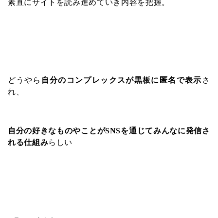
素直にサイトを読み進めていき内容を把握。
どうやら
自分のコンプレックスが黒板に匿名で表示
さ
れ、
自分の好きなものやことがSNSを通じてみんなに発信さ
れる仕組み
らしい