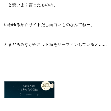
…と勢いよく言ったものの、
いわゆる紹介サイトだし面白いものなんてねー、
とまどろみながらネット海をサーフィンしていると……