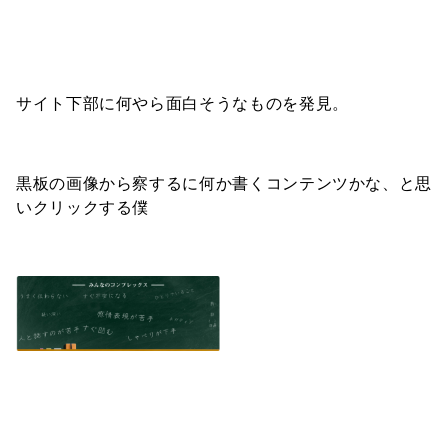
サイト下部に何やら面白そうなものを発見。
黒板の画像から察するに何か書くコンテンツかな、と思
いクリックする僕