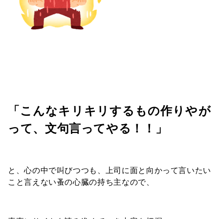
「こんなキリキリするもの作りやが
って、文句言ってやる！！」
と、心の中で叫びつつも、上司に面と向かって言いたい
こと言えない蚤の心臓の持ち主なので、