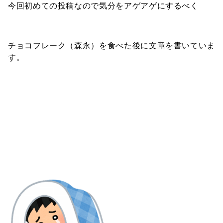
今回初めての投稿なので気分をアゲアゲにするべく
チョコフレーク（森永）を食べた後に文章を書いていま
す。