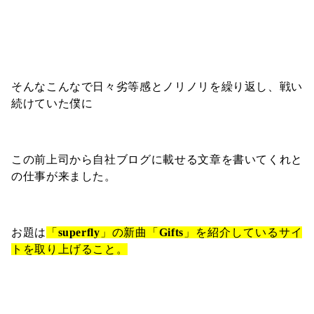
そんなこんなで日々劣等感とノリノリを繰り返し、戦い
続けていた僕に
この前上司から自社ブログに載せる文章を書いてくれと
の仕事が来ました。
お題は
「
superfly
」の新曲「
Gifts
」を紹介しているサイ
トを取り上げること。