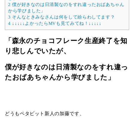
2
僕が好きなのは日清製なのをすれ違ったおばあちゃん
から学びました」
3
そんなときみなさんは何をして紛らわしてます？
4
↓↓↓↓↓よかったらMVも見てみてね！↓↓↓↓↓
「森永のチョコフレーク生産終了を知
り悲しんでいたが、
僕が好きなのは日清製なのをすれ違っ
たおばあちゃんから学びました」
どうもペタビット新人の加藤です、