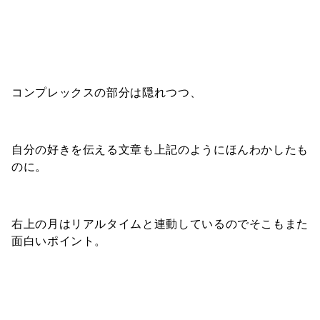
コンプレックスの部分は隠れつつ、
自分の好きを伝える文章も上記のようにほんわかしたも
のに。
右上の月はリアルタイムと連動しているのでそこもまた
面白いポイント。