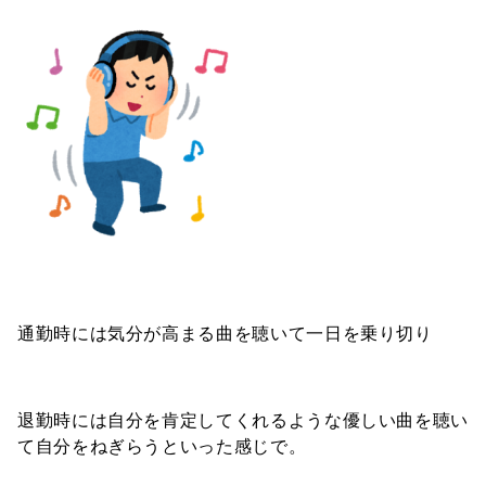
通勤時には気分が高まる曲を聴いて一日を乗り切り
退勤時には自分を肯定してくれるような優しい曲を聴い
て自分をねぎらうといった感じで。