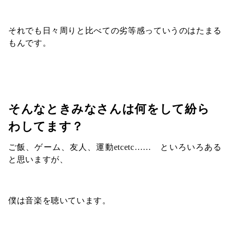
それでも日々周りと比べての劣等感っていうのはたまる
もんです。
そんなときみなさんは何をして紛ら
わしてます？
ご飯、ゲーム、友人、運動etcetc…… といろいろある
と思いますが、
僕は音楽を聴いています。