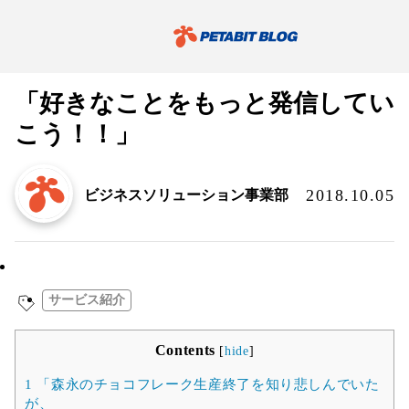
「好きなことをもっと発信してい
こう！！」
2018.10.05
ビジネスソリューション事業部
お知らせ／リリース
サービス紹介
Contents
[
hide
]
1
「森永のチョコフレーク生産終了を知り悲しんでいた
が、