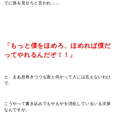
でに孫を見せろと言われ……
「もっと僕をほめろ、ほめれば僕だ
ってやれるんだぞ！！」
と、まあ息巻きつつも面と向かって人には言えないわけ
で、
こうやって書き込みでもやもやを消化しているいる次第
なんですが。