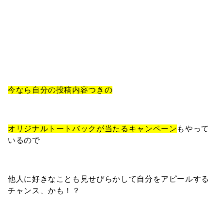
今なら自分の投稿内容つきの
オリジナルトートバックが当たるキャンペーン
もやって
いるので
他人に好きなことも見せびらかして自分をアピールする
チャンス、かも！？