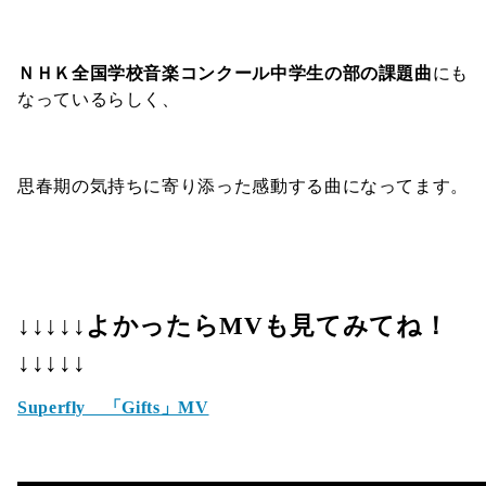
ＮＨＫ全国学校音楽コンクール中学生の部の課題曲
にも
なっているらしく、
思春期の気持ちに寄り添った感動する曲になってます。
↓↓↓↓↓よかったらMVも見てみてね！
↓↓↓↓↓
Superfly 「Gifts」MV