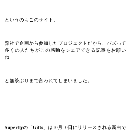
というのもこのサイト、
弊社で企画から参加したプロジェクトだから、バズって
多くの人たちがこの感動をシェアできる記事をお願い
ね！
と無茶ぶりまで言われてしまいました。
Superfly
の「
Gifts
」は10月10日にリリースされる新曲で