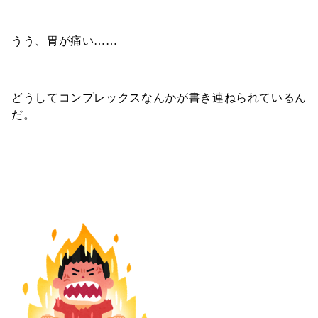
うう、胃が痛い……
どうしてコンプレックスなんかが書き連ねられているん
だ。