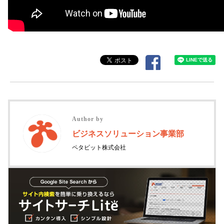
Author by
ビジネスソリューション事業部
ペタビット株式会社