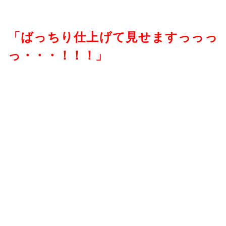
「ばっちり仕上げて見せますっっっ
っ・・・！！！」