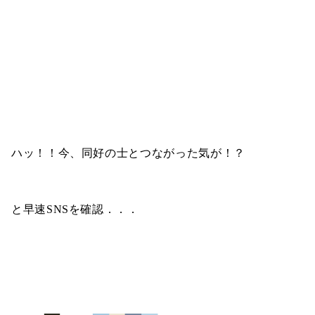
ハッ！！今、同好の士とつながった気が！？
と早速SNSを確認．．．