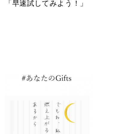
「早速試してみよう！」