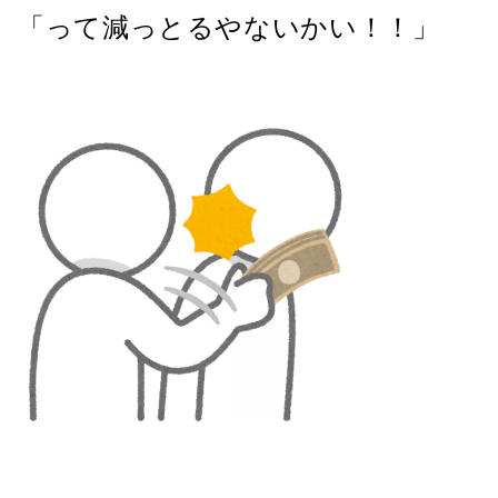
「って減っとるやないかい！！」