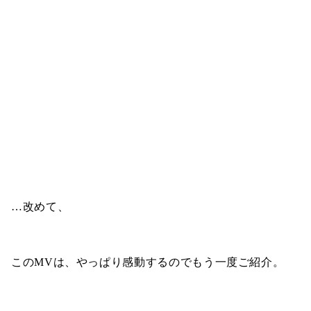
…改めて、
このMVは、やっぱり感動するのでもう一度ご紹介。