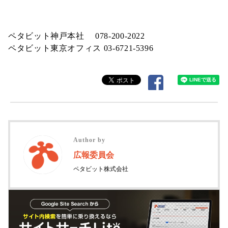
ペタビット神戸本社 078-200-2022
ペタビット東京オフィス 03-6721-5396
Author by
広報委員会
ペタビット株式会社