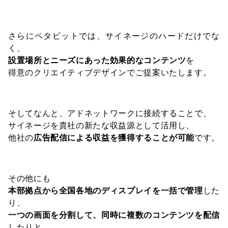
さらにペタビットでは、サイネージのハードだけでな
く、
設置場所とニーズにあった効果的なコンテンツ
を
得意のクリエイティブデザインでご提案いたします。
そしてなんと、アドネットワークに接続することで、
サイネージを貴社の新たな収益源として活用し、
他社の
広告配信による収益を獲得することが可能
です。
その他にも
本部拠点から全国各地のディスプレイを一括で管理
した
り、
一つの画面を分割して、同時に複数のコンテンツを配信
したりと