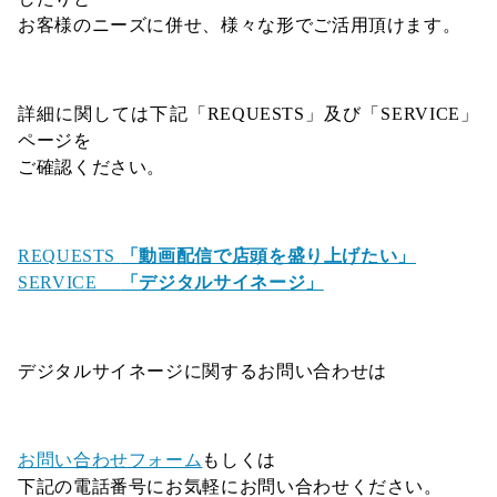
お客様のニーズに併せ、様々な形でご活用頂けます。
詳細に関しては下記「REQUESTS」及び「SERVICE」
ページを
ご確認ください。
REQUESTS
「動画配信で店頭を盛り上げたい」
SERVICE
「デジタルサイネージ」
デジタルサイネージに関するお問い合わせは
お問い合わせフォーム
もしくは
下記の電話番号にお気軽にお問い合わせください。