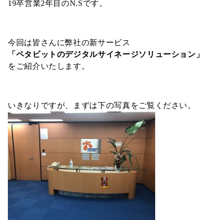
19卒営業2年目のN.Sです。
今回は皆さんに弊社の新サービス
「
ペタビットのデジタルサイネージソリューション
」
をご紹介いたします。
いきなりですが、まずは下の写真をご覧ください。