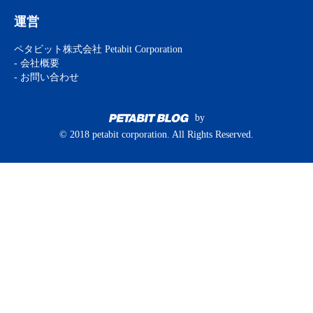
運営
ペタビット株式会社 Petabit Corporation
- 会社概要
- お問い合わせ
by
© 2018 petabit corporation. All Rights Reserved.