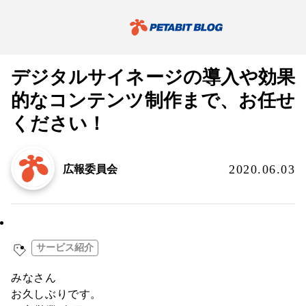
デジタルサイネージの導入や効果
的なコンテンツ制作まで、お任せ
ください！
2020.06.03
広報委員会
お知らせ／リリース
サービス紹介
みなさん
お久しぶりです。