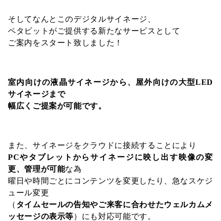
そしてなんとこのデジタルサイネージ、
ペタビットがご提供する新たなサービスとして
ご案内をスタート致しました！
室内向けの液晶サイネージから、屋外向けの大型LED
サイネージまで
幅広くご提案が可能です。
また、サイネージをクラウドに接続することにより
PCやタブレットからサイネージに映し出す映像の変
更、管理が可能
な為
曜日や時間ごとにコンテンツを変更したり、急なスケジ
ュール変更
（
タイムセールの告知やご来客に合わせたウェルカムメ
ッセージの表示等
）にも対応可能です。