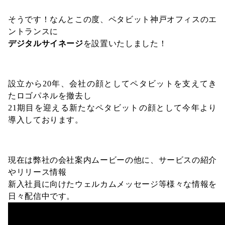
そうです！なんとこの度、ペタビット神戸オフィスのエ
ントランスに
デジタルサイネージ
を設置いたしました！
設立から20年、会社の顔としてペタビットを支えてき
たロゴパネルを撤去し
21期目を迎える新たなペタビットの顔として今年より
導入しております。
現在は弊社の会社案内ムービーの他に、サービスの紹介
やリリース情報
新入社員に向けたウェルカムメッセージ等様々な情報を
日々配信中です。