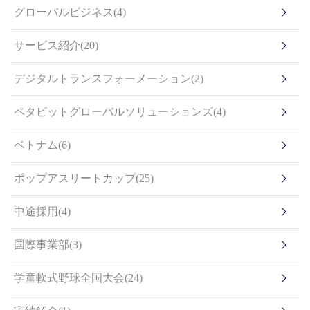
グローバルビジネス(4)
サービス紹介(20)
デジタルトランスフォーメーション(2)
ペタビットグローバルソリューションズ(4)
ベトナム(6)
ポップアスリートカップ(25)
中途採用(4)
国際事業部(3)
学童軟式野球全国大会(24)