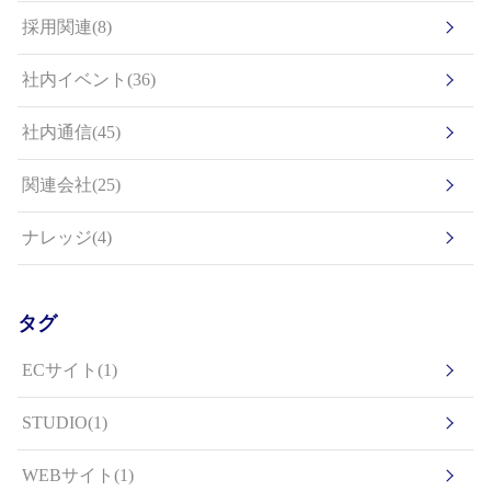
採用関連(8)
社内イベント(36)
社内通信(45)
関連会社(25)
ナレッジ(4)
タグ
ECサイト(1)
STUDIO(1)
WEBサイト(1)