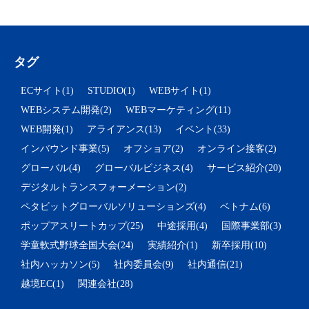
タグ
ECサイト(1)
STUDIO(1)
WEBサイト(1)
WEBシステム開発(2)
WEBマーケティング(11)
WEB開発(1)
アライアンス(13)
イベント(33)
インバウンド事業(5)
オフショア(2)
オンライン接客(2)
グローバル(4)
グローバルビジネス(4)
サービス紹介(20)
デジタルトランスフォーメーション(2)
ペタビットグローバルソリューションズ(4)
ベトナム(6)
ポップアスリートカップ(25)
中途採用(4)
国際事業部(3)
学童軟式野球全国大会(24)
実績紹介(1)
新卒採用(10)
社内ハッカソン(5)
社内委員会(9)
社内通信(21)
越境EC(1)
関連会社(28)