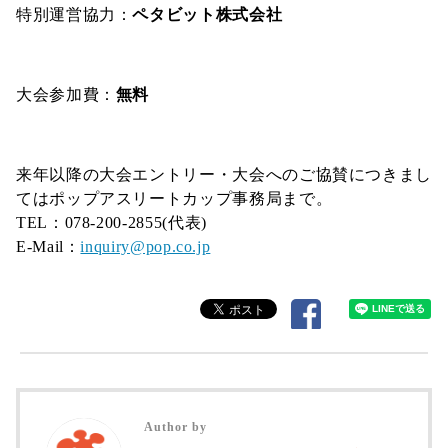
特別運営協力：
ペタビット株式会社
大会参加費：
無料
来年以降の大会エントリー・大会へのご協賛につきまし
てはポップアスリートカップ事務局まで。
TEL：078-200-2855(代表)
E-Mail：
inquiry@pop.co.jp
Author by