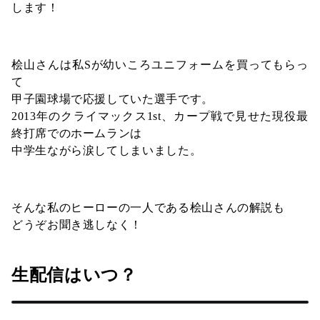
します！
桧山さんは私Sが幼いころユニフォームを買ってもらっ
て
甲子園球場で応援していた選手です。
2013年のクライマックス1st、カープ戦で見せた現役最
終打席でのホームランは
中学生ながら涙してしまいました。
そんな私のヒーローの一人である桧山さんの解説も
どうぞお聞き逃しなく！
生配信はいつ？