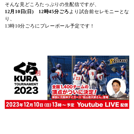
そんな見どころたっぷりの生配信ですが、
12月10日(日) 12時45分ごろ
より試合前セレモニーとな
り、
13時10分ごろにプレーボール予定です！