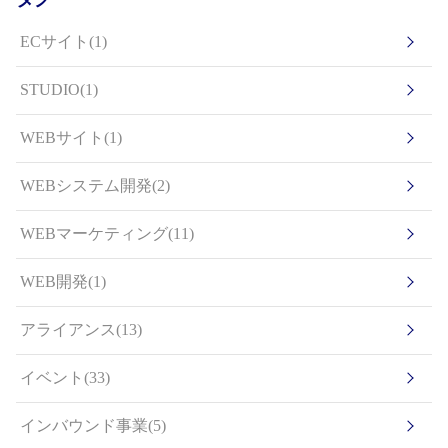
ECサイト(1)
STUDIO(1)
WEBサイト(1)
WEBシステム開発(2)
WEBマーケティング(11)
WEB開発(1)
アライアンス(13)
イベント(33)
インバウンド事業(5)