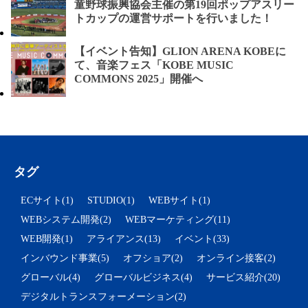
童野球振興協会主催の第19回ポップアスリー
トカップの運営サポートを行いました！
【イベント告知】GLION ARENA KOBEに
て、音楽フェス「KOBE MUSIC
COMMONS 2025」開催へ
タグ
ECサイト(1)
STUDIO(1)
WEBサイト(1)
WEBシステム開発(2)
WEBマーケティング(11)
WEB開発(1)
アライアンス(13)
イベント(33)
インバウンド事業(5)
オフショア(2)
オンライン接客(2)
グローバル(4)
グローバルビジネス(4)
サービス紹介(20)
デジタルトランスフォーメーション(2)