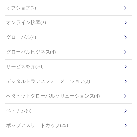
オフショア(2)
オンライン接客(2)
グローバル(4)
グローバルビジネス(4)
サービス紹介(20)
デジタルトランスフォーメーション(2)
ペタビットグローバルソリューションズ(4)
ベトナム(6)
ポップアスリートカップ(25)