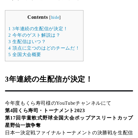
Contents
[
hide
]
1
3年連続の生配信が決定！
2
今年のゲスト解説は？
3
生配信はいつ？
4
頂点に立つのはどのチームだ！
5
全国大会概要
3年連続の生配信が決定！
今年度もくら寿司様のYouTubeチャンネルにて
第4回くら寿司・トーナメント2023
第17回学童軟式野球全国大会ポップアスリートカップ
星野仙一旗争奪
日本一決定戦ファイナルトーナメントの決勝戦を生配信