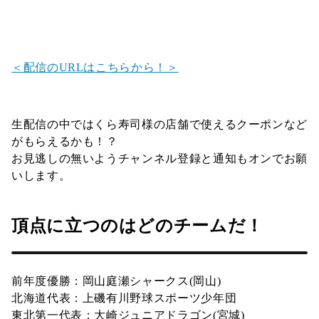
＜配信のURLはこちらから！＞
生配信の中ではくら寿司様の店舗で使えるクーポンなど
がもらえるかも！？
お見逃しの無いようチャンネル登録と通知もオンでお願
いします。
頂点に立つのはどのチームだ！
前年度優勝：岡山庭瀬シャークス(岡山)
北海道代表：上磯有川野球スポーツ少年団
東北第一代表：大崎ジュニアドラゴン(宮城)