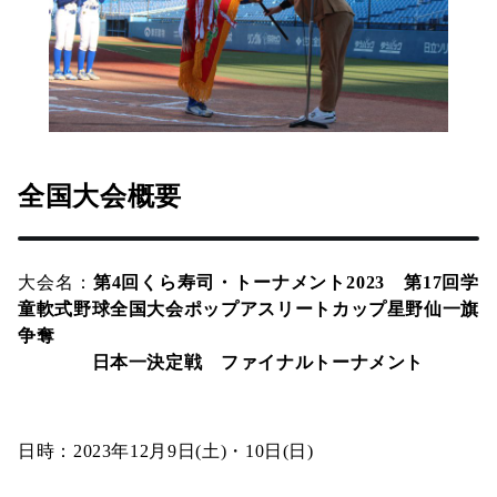
全国大会概要
大会名：
第4回くら寿司・トーナメント2023 第17回学
童軟式野球全国大会ポップアスリートカップ星野仙一旗
争奪
日本一決定戦 ファイナルトーナメント
日時：2023年12月9日(土)・10日(日)