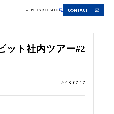
CONTACT
PETABIT SITE
ット社内ツアー#2
2018.07.17