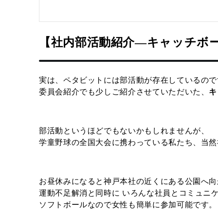
【社内部活動紹介―キャッチボ
実は、ペタビットには部活動が存在しているので
委員会紹介でも少しご紹介させていただいた、
キ
部活動というほどでもないかもしれませんが、
学童野球の全国大会に携わっている私たち、当然
お昼休みになると神戸本社の近くにある公園へ向
運動不足解消と同時に いろんな社員とコミュニ
ソフトボールなので女性も簡単に参加可能です。