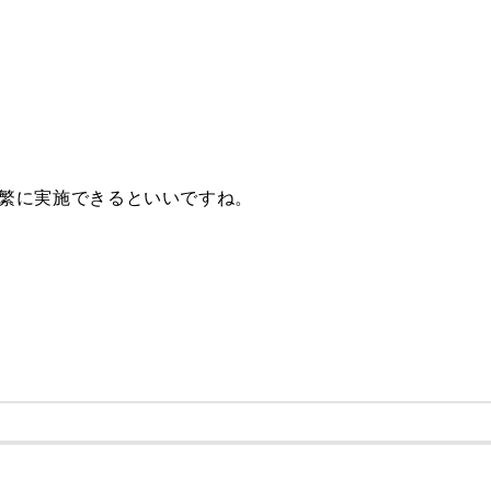
繁に実施できるといいですね。