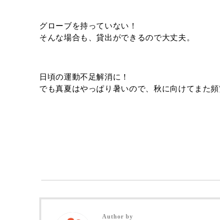
グローブを持っていない！
そんな場合も、貸出ができるので大丈夫。
日頃の運動不足解消に！
でも真夏はやっぱり暑いので、秋に向けてまた頻
Author by