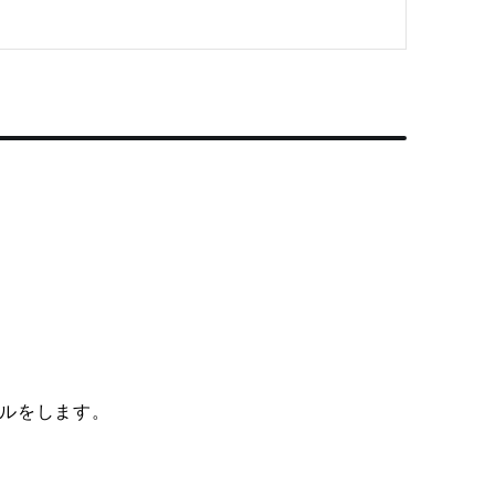
ルをします。