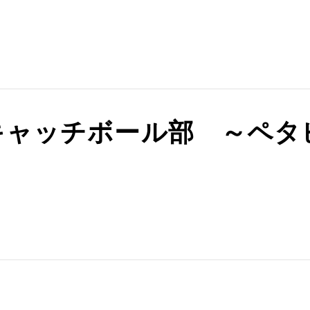
キャッチボール部 ～ペタビ