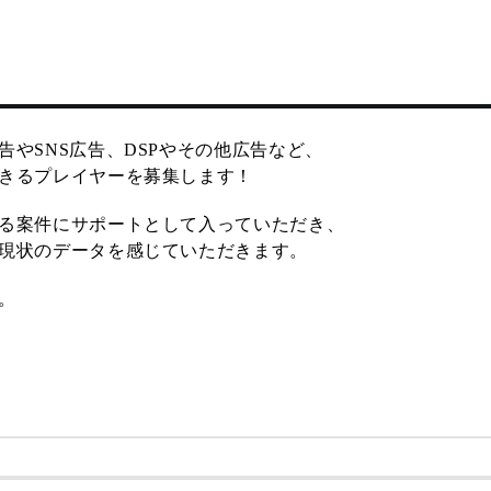
やSNS広告、DSPやその他広告など、
きるプレイヤーを募集します！
る案件にサポートとして入っていただき、
現状のデータを感じていただきます。
。