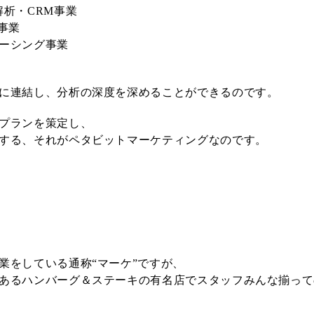
析・CRM事業
事業
ーシング事業
に連結し、分析の深度を深めることができるのです。
プランを策定し、
する、それがペタビットマーケティングなのです。
業をしている通称“マーケ”ですが、
あるハンバーグ＆
ステーキの有名店でスタッフみんな揃って