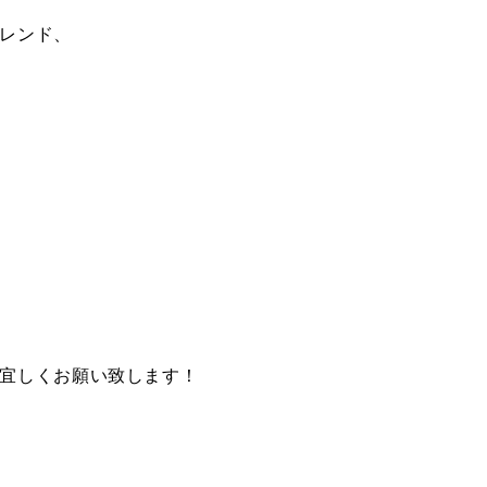
レンド、
宜しくお願い致します！