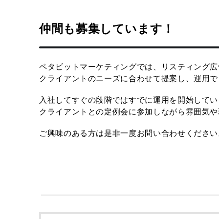
仲間も募集しています！
ペタビットマーケティングでは、リスティング広告
クライアントのニーズに合わせて提案し、運用で
入社してすぐの段階ではすでに運用を開始してい
クライアントとの定例会に参加しながら雰囲気や
ご興味のある方は是非一度お問い合わせください