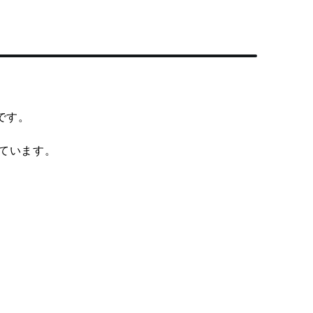
です。
ています。