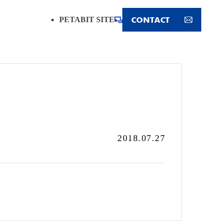
CONTACT
PETABIT SITE
2018.07.27