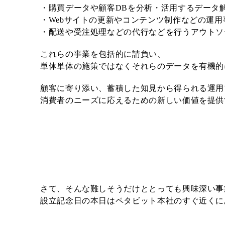
・購買データや顧客DBを分析・活用するデータ解
・Webサイトの更新やコンテンツ制作などの運用
・配送や受注処理などの代行などを行うアウトソ
これらの事業を包括的に請負い、
単体単体の施策ではなくそれらのデータを有機的
顧客に寄り添い、蓄積した知見から得られる運用
消費者のニーズに応えるための新しい価値を提供
さて、そんな難しそうだけととっても興味深い事
設立記念日の本日はペタビット本社のすぐ近くに