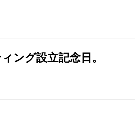
ティング設立記念日。