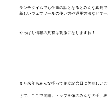
ランチタイムでも仕事の話となるとみんな真剣で
新しいウェブツールの使い方や運用方法などで一
やっぱり情報の共有は刺激になりますね！
また来年もみんな揃って創立記念日に美味しいご
さて、ここで問題。トップ画像のみんなの手、表