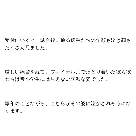
受付にいると、試合後に通る選手たちの笑顔も泣き顔も
たくさん見ました。
厳しい練習を経て、ファイナルまでたどり着いた彼ら彼
女らは皆小学生には見えない立派な姿でした。
毎年のことながら、こちらがその姿に泣かされそうにな
ります。