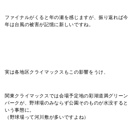
ファイナルがくると年の瀬を感じますが、振り返れば今
年は台風の被害が記憶に新しいですね。
実は各地区クライマックスもこの影響をうけ、
関東クライマックスでは会場予定地の彩湖道満グリーン
パークが、野球場のみならず公園そのものが水没すると
いう事態に。
（野球場って河川敷が多いですよね）