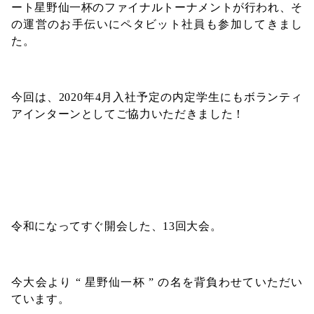
ート星野仙一杯のファイナルトーナメントが行われ、そ
の運営のお手伝いにペタビット社員も参加してきまし
た。
今回は、2020年4月入社予定の内定学生にもボランティ
アインターンとしてご協力いただきました！
令和になってすぐ開会した、13回大会。
今大会より “ 星野仙一杯 ” の名を背負わせていただい
ています。