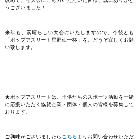
改めて、今大会にご尽力いただいた皆様、誠にありがと
うございました！
来年も、素晴らしい大会にいたしますので、今後とも
「ポップアスリート星野仙一杯」を、どうぞ宜しくお願
い致します。
★ポップアスリートは、子供たちのスポーツ活動を一緒
に応援いただく協賛企業・団体・個人の皆様を募集して
おります。
ご興味がございましたら
こちら
よりお問い合わせいただ