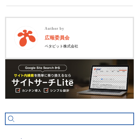
Author by
広報委員会
ペタビット株式会社