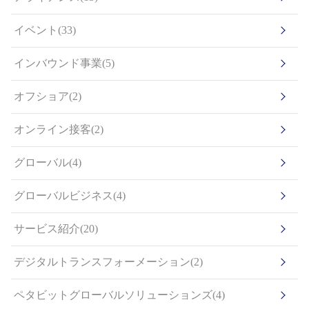
イベント(33)
インバウンド事業(5)
オフショア(2)
オンライン接客(2)
グローバル(4)
グローバルビジネス(4)
サービス紹介(20)
デジタルトランスフォーメーション(2)
ペタビットグローバルソリューションズ(4)