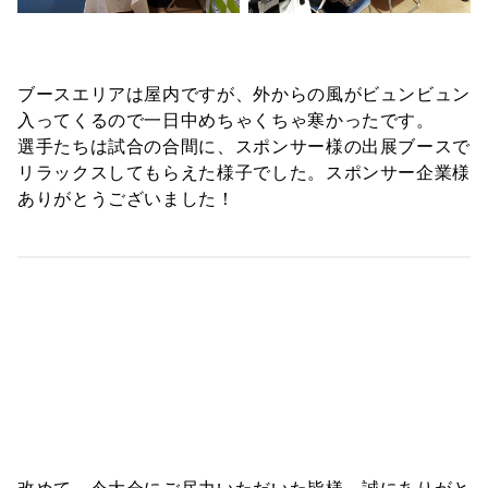
ブースエリアは屋内ですが、外からの風がビュンビュン
入ってくるので一日中めちゃくちゃ寒かったです。
選手たちは試合の合間に、スポンサー様の出展ブースで
リラックスしてもらえた様子でした。スポンサー企業様
ありがとうございました！