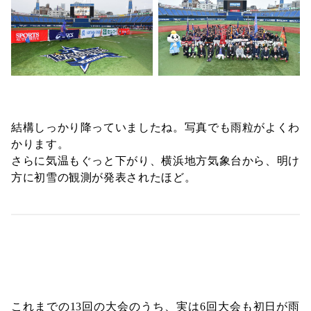
結構しっかり降っていましたね。写真でも雨粒がよくわ
かります。
さらに気温もぐっと下がり、横浜地方気象台から、明け
方に初雪の観測が発表されたほど。
これまでの13回の大会のうち、実は6回大会も初日が雨