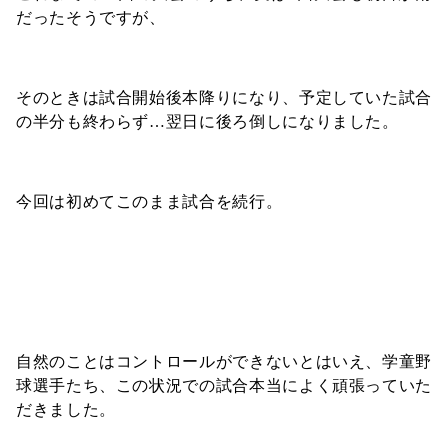
だったそうですが、
そのときは試合開始後本降りになり、予定していた試合
の半分も終わらず…翌日に後ろ倒しになりました。
今回は初めてこのまま試合を続行。
自然のことはコントロールができないとはいえ、学童野
球選手たち、この状況での試合本当によく頑張っていた
だきました。