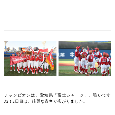
チャンピオンは、愛知県「富士シャーク」。強いです
ね！2日目は、
綺麗な青空が
広がりました。