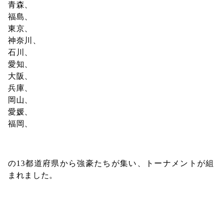
青森、
福島、
東京、
神奈川、
石川、
愛知、
大阪、
兵庫、
岡山、
愛媛、
福岡、
の13都道府県から強豪たちが集い、トーナメントが組
まれました。