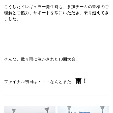
こうしたイレギュラー発生時も、参加チームの皆様のご
理解とご協力、サポートを常にいただき、乗り越えてき
ました。
そんな、散々雨に泣かされた13回大会。
雨！
ファイナル初日は・・・なんとまた、