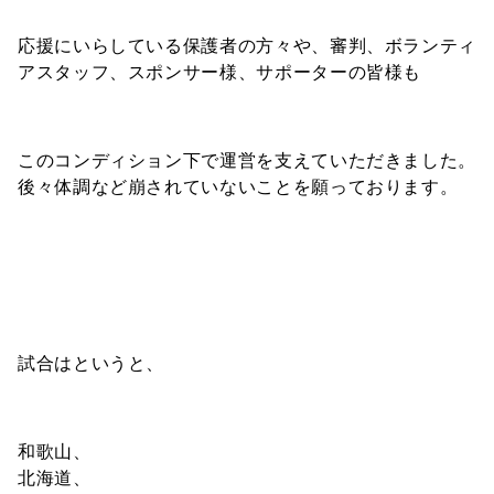
応援にいらしている保護者の方々や、審判、ボランティ
アスタッフ、スポンサー様、サポーターの皆様も
このコンディション下で運営を支えていただきました。
後々体調など崩されていないことを願っております。
試合はというと、
和歌山、
北海道、