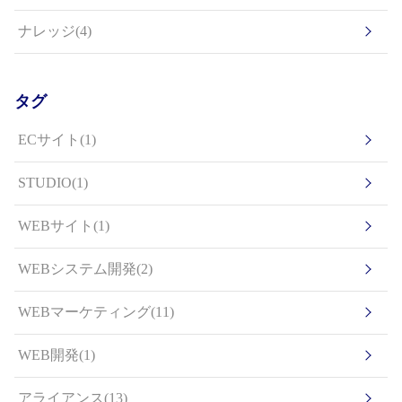
ナレッジ(4)
タグ
ECサイト(1)
STUDIO(1)
WEBサイト(1)
WEBシステム開発(2)
WEBマーケティング(11)
WEB開発(1)
アライアンス(13)