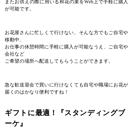
またお供えの際に用いる和花の束をWeb上で手軽に購入
が可能です。
お花屋さんに忙しくて行けない、そんな方でもご自宅や
移動中、
お仕事の休憩時間に手軽に購入が可能なうえ、ご自宅や
会社など
ご希望の場所へ配送してもらうことができます。
急な歓送迎会で買いに行けなくても自宅や職場にお花が
届くのはかなり便利ですね！
ギフトに最適！『スタンディングブ
ーケ』