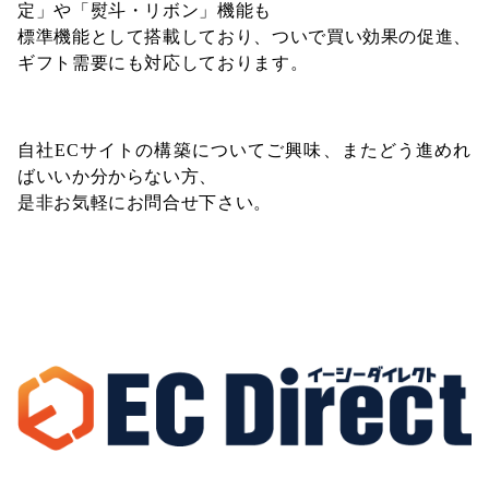
定」や「熨斗・リボン」機能も
標準機能として搭載しており、ついで買い効果の促進、
ギフト需要にも対応しております。
自社ECサイトの構築についてご興味、またどう進めれ
ばいいか分からない方、
是非お気軽にお問合せ下さい。