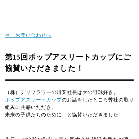
⇒ お問い合わせへ
第15回ポップアスリートカップにご
協賛いただきました！
（株）デリフラワーの川又社長は大の野球好き。
ポップアスリートカップ
のお話をしたところ弊社の取り
組みに共感いただき、
未来の子供たちのために、と協賛いただきました！