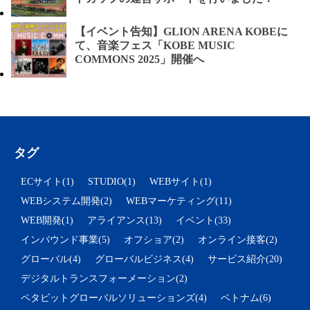
【イベント告知】GLION ARENA KOBEに
て、音楽フェス「KOBE MUSIC
COMMONS 2025」開催へ
タグ
ECサイト(1)
STUDIO(1)
WEBサイト(1)
WEBシステム開発(2)
WEBマーケティング(11)
WEB開発(1)
アライアンス(13)
イベント(33)
インバウンド事業(5)
オフショア(2)
オンライン接客(2)
グローバル(4)
グローバルビジネス(4)
サービス紹介(20)
デジタルトランスフォーメーション(2)
ペタビットグローバルソリューションズ(4)
ベトナム(6)