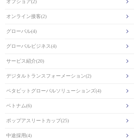
オフショア(2)
オンライン接客(2)
グローバル(4)
グローバルビジネス(4)
サービス紹介(20)
デジタルトランスフォーメーション(2)
ペタビットグローバルソリューションズ(4)
ベトナム(6)
ポップアスリートカップ(25)
中途採用(4)