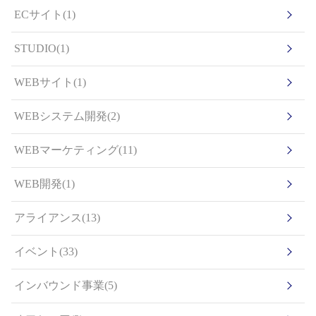
ECサイト(1)
STUDIO(1)
WEBサイト(1)
WEBシステム開発(2)
WEBマーケティング(11)
WEB開発(1)
アライアンス(13)
イベント(33)
インバウンド事業(5)