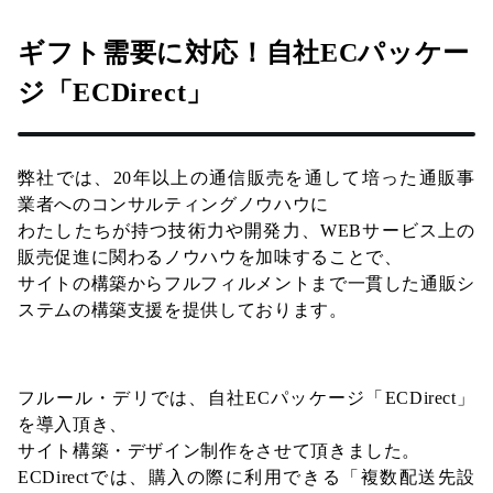
ギフト需要に対応！自社ECパッケー
ジ「ECDirect」
弊社では、20年以上の通信販売を通して培った通販事
業者へのコンサルティングノウハウに
わたしたちが持つ技術力や開発力、WEBサービス上の
販売促進に関わるノウハウを加味することで、
サイトの構築からフルフィルメントまで一貫した通販シ
ステムの構築支援を提供しております。
フルール・デリでは、自社ECパッケージ「ECDirect」
を導入頂き、
サイト構築・デザイン制作をさせて頂きました。
ECDirectでは、購入の際に利用できる「複数配送先設