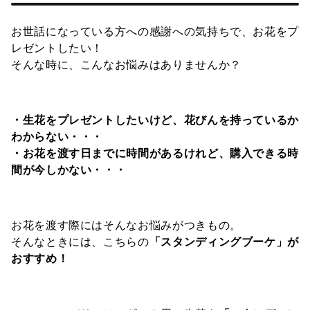
お世話になっている方への感謝への気持ちで、お花をプ
レゼントしたい！
そんな時に、こんなお悩みはありませんか？
・生花をプレゼントしたいけど、花びんを持っているか
わからない・・・
・お花を渡す日までに時間があるけれど、購入できる時
間が今しかない・・・
お花を渡す際にはそんなお悩みがつきもの。
そんなときには、こちらの
「スタンディングブーケ」が
おすすめ！