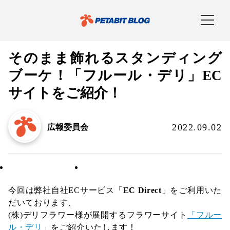
そのまま飾れるスタンディング
ブーケ！「フルール・デリ」EC
サイトをご紹介！
2022.09.02
広報委員会
お知らせ／リリース
事業部活動報告
今回は弊社自社ECサービス「
EC Direct
」をご利用いた
だいております、
(株)デリフラワー様が展開するフラワーサイト
「フルー
ル・デリ」
をご紹介いたします！