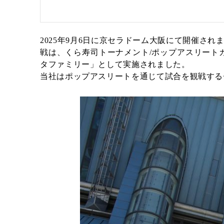
2025年9月6日に京セラドーム大阪にて開催さ
戦は、くら寿司トーナメント/ポップアスリートカッ
タファミリー」として実施されました。
当社はポップアスリートを通じて試合を観戦する