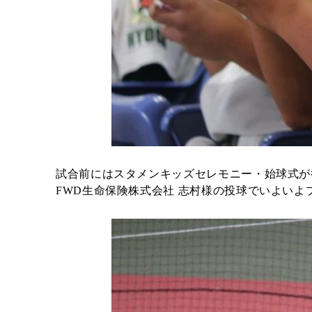
試合前にはスタメンキッズセレモニー・始球式が
FWD生命保険株式会社 志村様の投球でいよいよ