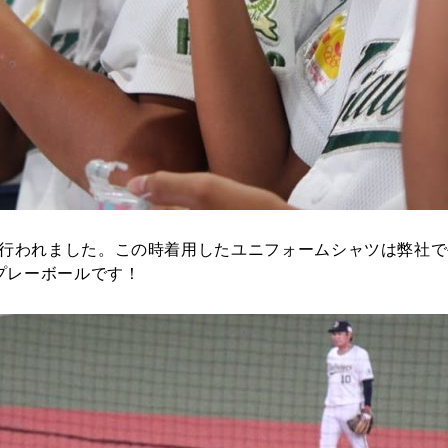
行われました。この時着用したユニフォームシャツは弊社で
プレーボールです！