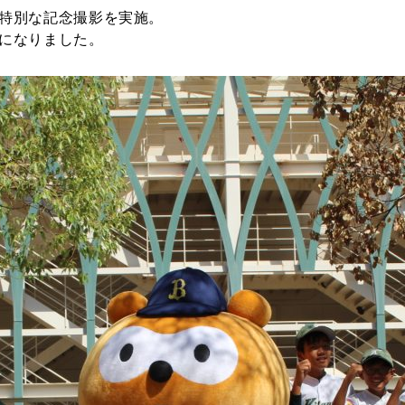
特別な記念撮影を実施。
になりました。