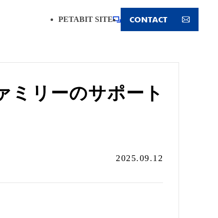
CONTACT
PETABIT SITE
 ファミリーのサポート
2025.09.12