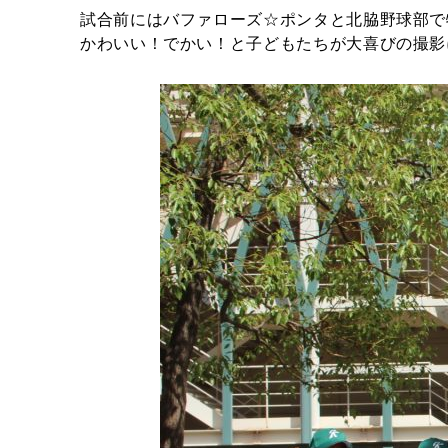
試合前にはバファローズ☆ポンタと北脇野球部で
かわいい！でかい！と子どもたちが大喜びの撮影