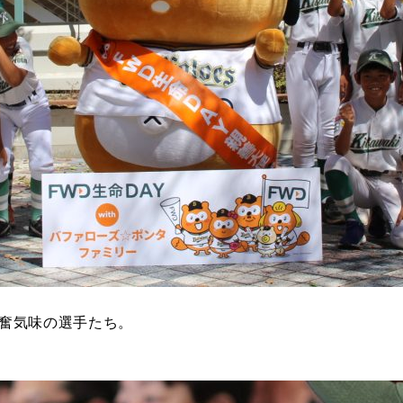
奮気味の選手たち。