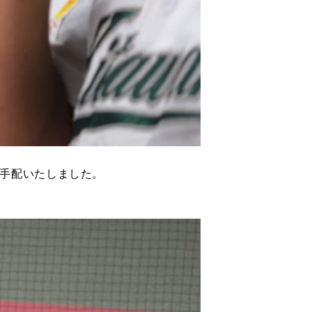
手配いたしました。