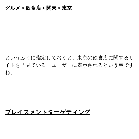
グルメ＞飲食店＞関東＞東京
というふうに指定しておくと、東京の飲食店に関するサ
イトを「見ている」ユーザーに表示されるという事です
ね。
プレイスメントターゲティング