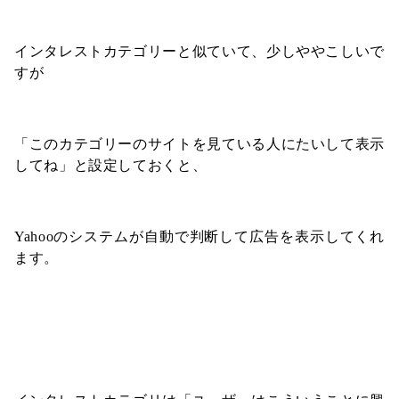
インタレストカテゴリーと似ていて、少しややこしいで
すが
「このカテゴリーのサイトを見ている人にたいして表示
してね」と設定しておくと、
Yahooのシステムが自動で判断して広告を表示してくれ
ます。