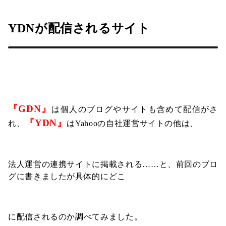
YDNが配信されるサイト
『GDN』
は個人のブログやサイトも含めて配信がさ
『YDN』
れ、
はYahooの自社運営サイトの他は、
法人運営の連携サイトに掲載される……と、前回のブロ
グに書きましたが具体的にどこ
に配信されるのか調べてみました。