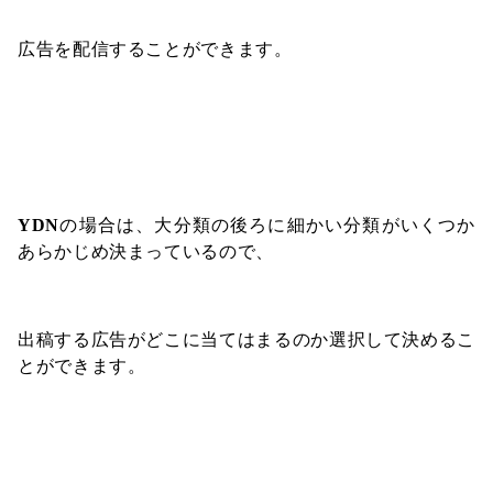
広告を配信することができます。
YDN
の場合は、大分類の後ろに細かい分類がいくつか
あらかじめ決まっているので、
出稿する広告がどこに当てはまるのか選択して決めるこ
とができます。