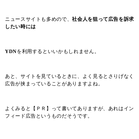
ニュースサイトも多めので、
社会人を狙って広告を訴求
したい時には
YDN
を利用するといいかもしれません。
あと、サイトを見ているときに、よく見るとさりげなく
広告が挟まっていることがありますよね。
よくみると【ＰＲ】って書いてありますが、あれはイン
フィード広告というものだそうです。