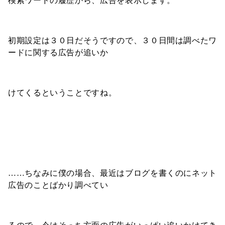
検索ワードの履歴から、広告を表示します。
初期設定は３０日だそうですので、３０日間は調べたワ
ードに関する広告が追いか
けてくるということですね。
……ちなみに僕の場合、最近はブログを書くのにネット
広告のことばかり調べてい