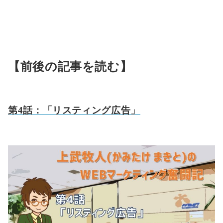
【前後の記事を読む】
第4話：「リスティング広告」