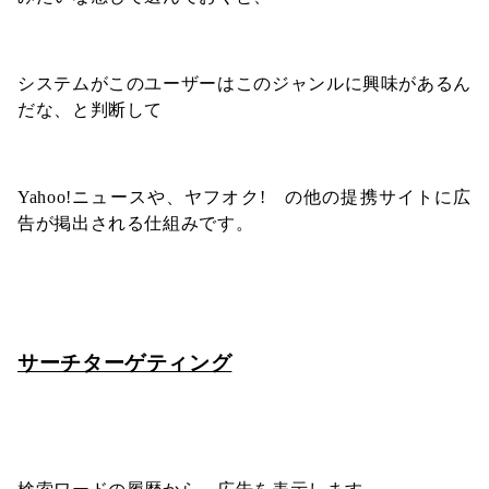
システムがこのユーザーはこのジャンルに興味があるん
だな、と判断して
Yahoo!ニュースや、ヤフオク! の他の提携サイトに広
告が掲出される仕組みです。
サーチターゲティング