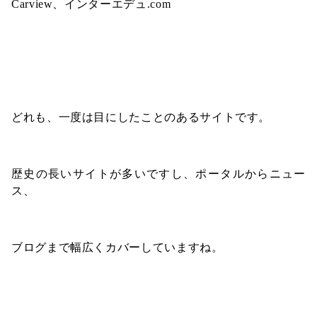
Carview、インターエデュ.com
どれも、一度は目にしたことのあるサイトです。
歴史の長いサイトが多いですし、ポータルからニュー
ス、
ブログまで幅広くカバーしていますね。