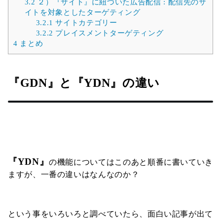
3.2
２）『サイト』に紐づいた広告配信 : 配信先のサ
イトを対象としたターゲティング
3.2.1
サイトカテゴリー
3.2.2
プレイスメントターゲティング
4
まとめ
『GDN』と『YDN』の違い
『YDN』
の機能についてはこのあと順番に書いていき
ますが、一番の違いはなんなのか？
という事をいろいろと調べていたら、面白い記事が出て