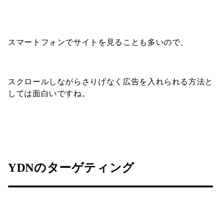
スマートフォンでサイトを見ることも多いので、
スクロールしながらさりげなく広告を入れられる方法と
しては面白いですね。
YDNのターゲティング