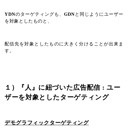
YDN
のターゲティングも、
GDN
と同じようにユーザー
を対象としたものと、
配信先を対象としたものに大きく分けることが出来ま
す。
１）『人』に紐づいた広告配信 :
ユー
ザーを対象としたターゲティング
デモグラフィックターゲティング