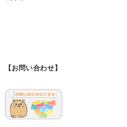
【お問い合わせ】