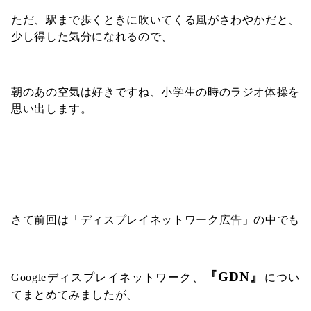
ただ、駅まで歩くときに吹いてくる風がさわやかだと、
少し得した気分になれるので、
朝のあの空気は好きですね、小学生の時のラジオ体操を
思い出します。
さて前回は「ディスプレイネットワーク広告」の中でも
『GDN』
Googleディスプレイネットワーク、
につい
てまとめてみましたが、