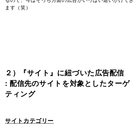
るので、今はそっち方面の広告がいっぱい追いかけてき
ます（笑）
２）『サイト』に紐づいた広告配信
:
配信先のサイトを対象としたターゲ
ティング
サイトカテゴリー