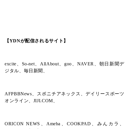
【YDNが配信されるサイト】
excite、So-net、AllAbout、goo、NAVER、朝日新聞デ
ジタル、毎日新聞、
AFPBBNews、スポニチアネックス、デイリースポーツ
オンライン、JIJI.COM、
ORICON NEWS、Ameba、COOKPAD、みんカラ、