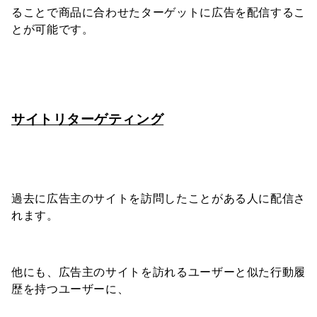
ることで商品に合わせたターゲットに広告を配信するこ
とが可能です。
サイトリターゲティング
過去に広告主のサイトを訪問したことがある人に配信さ
れます。
他にも、広告主のサイトを訪れるユーザーと似た行動履
歴を持つユーザーに、