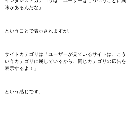
インタレストカテゴリは「ユーザーはこういうことに興
味があるんだな」
ということで表示されますが、
サイトカテゴリは「ユーザーが見ているサイトは、こう
いうカテゴリに属しているから、同じカテゴリの広告を
表示するよ！」
という感じです。