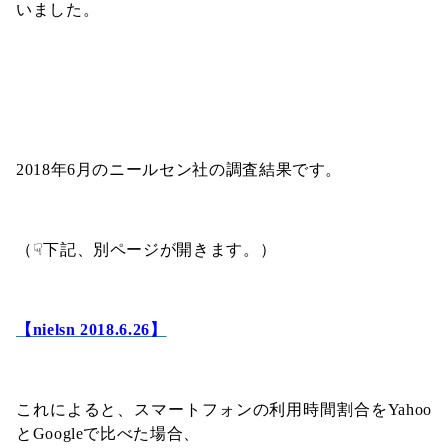
いました。
2018年6月のニールセン社の調査結果です。
（☟下記、別ページが開きます。）
【nielsn 2018.6.26】
これによると、スマートフォンの利用時間割合をYahoo
とGoogleで比べた場合、