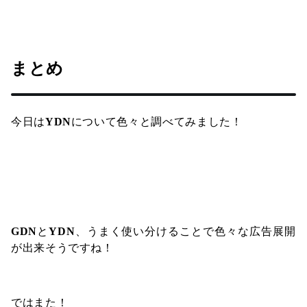
まとめ
今日は
YDN
について色々と調べてみました！
GDN
と
YDN
、うまく使い分けることで色々な広告展開
が出来そうですね！
ではまた！