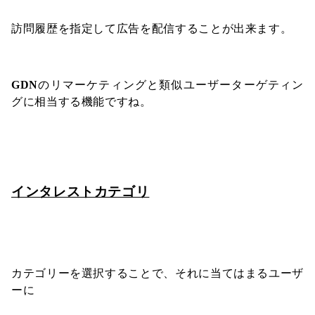
訪問履歴を指定して広告を配信することが出来ます。
GDN
のリマーケティングと類似ユーザーターゲティン
グに相当する機能ですね。
インタレストカテゴリ
カテゴリーを選択することで、それに当てはまるユーザ
ーに