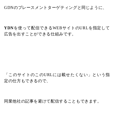
GDNのプレースメントターゲティングと同じように、
YDN
を使って配信できるWEBサイトのURLを指定して
広告を出すことができる仕組みです。
「このサイトのこのURLには載せたくない」という指
定の仕方もできるので、
同業他社の記事を避けて配信することもできます。