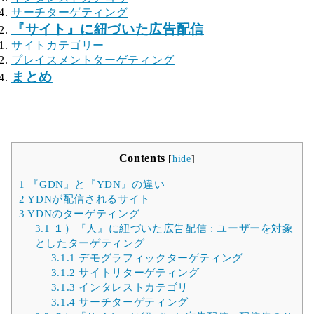
サーチターゲティング
『サイト』に紐づいた広告配信
サイトカテゴリー
プレイスメントターゲティング
まとめ
Contents
[
hide
]
1
『GDN』と『YDN』の違い
2
YDNが配信されるサイト
3
YDNのターゲティング
3.1
１）『人』に紐づいた広告配信 : ユーザーを対象
としたターゲティング
3.1.1
デモグラフィックターゲティング
3.1.2
サイトリターゲティング
3.1.3
インタレストカテゴリ
3.1.4
サーチターゲティング