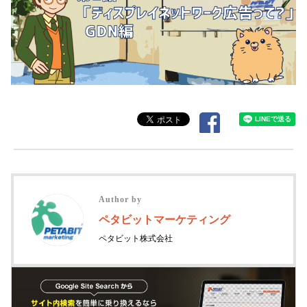
Author by
ペタビットマーケティング
ペタビット株式会社