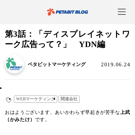
第3話：「ディスプレイネットワ
ーク広告って？」 YDN編
2019.06.24
ペタビットマーケティング
WEBマーケティング
WEBマーケティング
関連会社
おはようございます、あいかわらず早起きが苦手な
上武
（かみたけ）
です。