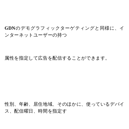
GDN
のデモグラフィックターゲティングと同様に、イ
ンターネットユーザーの持つ
属性を指定して広告を配信することができます。
性別、年齢、居住地域、そのほかに、使っているデバイ
ス、配信曜日、時間を指定す