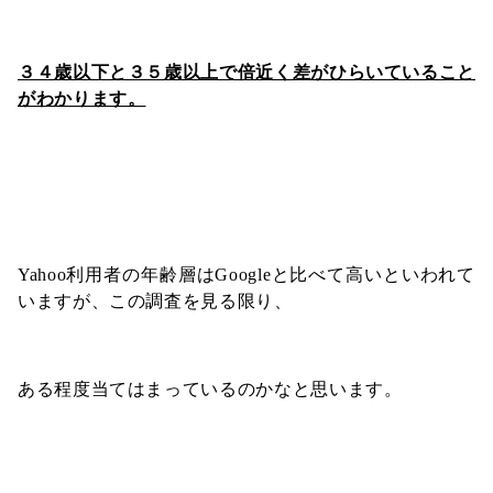
３４歳以下と３５歳以上で倍近く差がひらいていること
がわかります。
Yahoo利用者の年齢層はGoogleと比べて高いといわれて
いますが、この調査を見る限り、
ある程度当てはまっているのかなと思います。