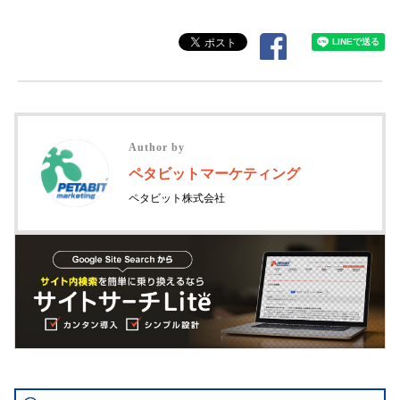
Author by
ペタビットマーケティング
ペタビット株式会社