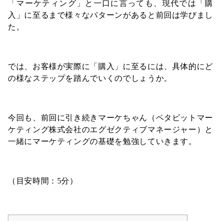
「マーケティング」と一口に言っても、現代では「購
入」に至るまで様々なパターンがあると前回は学びまし
た。
では、お客様が実際に「購入」に至るには、具体的にど
の様なステップを踏んでいくのでしょうか。
今回も、前回に引き続きマーケちゃん（ペタビットマー
ケティング株式会社のエグゼクティブマネージャー）と
一緒にマーケティングの基礎を勉強していきます。
（目安時間：5分）