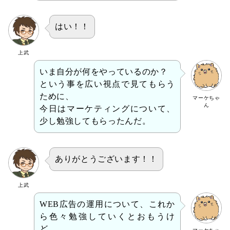
はい！！
上武
いま自分が何をやっているのか？
という事を広い視点で見てもらう
ために、
マーケちゃ
ん
今日はマーケティングについて、
少し勉強してもらったんだ。
ありがとうございます！！
上武
WEB広告の運用について、これか
ら色々勉強していくとおもうけ
ど、