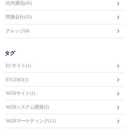
社内通信(45)
関連会社(25)
ナレッジ(4)
タグ
ECサイト(1)
STUDIO(1)
WEBサイト(1)
WEBシステム開発(2)
WEBマーケティング(11)