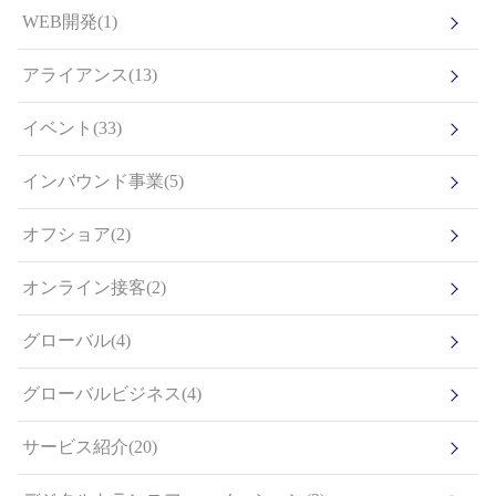
WEB開発(1)
アライアンス(13)
イベント(33)
インバウンド事業(5)
オフショア(2)
オンライン接客(2)
グローバル(4)
グローバルビジネス(4)
サービス紹介(20)