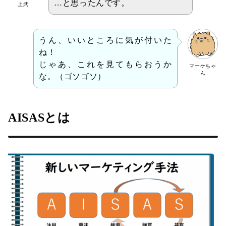
…と思ったんです。
上武
うん、いいところに気が付いた
ね！
じゃあ、これを見てもらおうか
マーケちゃ
ん
な。（ゴソゴソ）
AISASとは