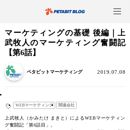
マーケティングの基礎 後編｜上
武牧人のマーケティング奮闘記
【第6話】
2019.07.08
ペタビットマーケティング
WEBマーケティング
WEBマーケティング
関連会社
上武牧人（かみたけ まきと）によるWEBマーケティン
グ奮闘記「第6話目」。