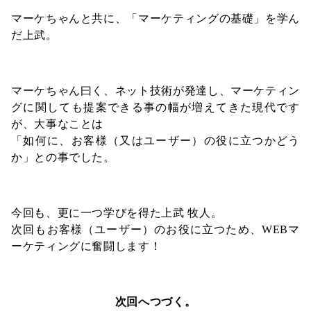
マーケちゃんと共に、「マーケティングの基礎」を学ん
だ上武。
マーケちゃん曰く、ネット技術が発達し、マーケティン
グに関しても提案できる事の幅が増えてきた現代です
が、大事なことは
「如何に、お客様（又はユーザー）の役に立つかどう
か」との事でした。
今回も、更に一つ学びを得た上武 牧人。
次回もお客様（ユーザー）のお役に立つため、WEBマ
ーケティングに奮闘します！
次回へつづく。