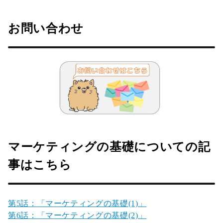
お問い合わせ
マーケティングの基礎についての記
事はこちら
第5話：「マーケティングの基礎(1)」
第6話：「マーケティングの基礎(2)」