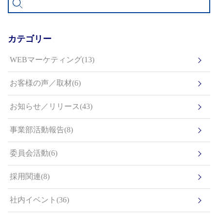
カテゴリー
WEBマーケティング(13)
お客様の声／取材(6)
お知らせ／リリース(43)
事業部活動報告(8)
委員会活動(6)
採用関連(8)
社内イベント(36)