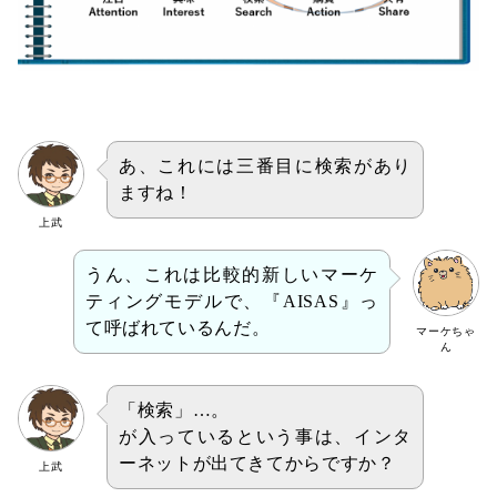
あ、これには三番目に検索があり
ますね！
上武
うん、これは比較的新しいマーケ
ティングモデルで、『AISAS』っ
て呼ばれているんだ。
マーケちゃ
ん
「検索」…。
が入っているという事は、インタ
ーネットが出てきてからですか？
上武