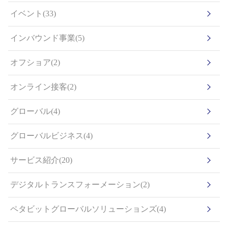
イベント(33)
インバウンド事業(5)
オフショア(2)
オンライン接客(2)
グローバル(4)
グローバルビジネス(4)
サービス紹介(20)
デジタルトランスフォーメーション(2)
ペタビットグローバルソリューションズ(4)