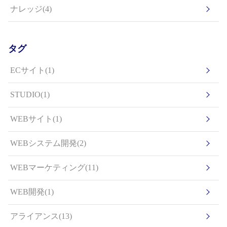
ナレッジ(4)
タグ
ECサイト(1)
STUDIO(1)
WEBサイト(1)
WEBシステム開発(2)
WEBマーケティング(11)
WEB開発(1)
アライアンス(13)