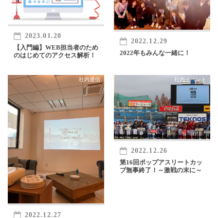
2023.01.20
2022.12.29
【入門編】WEB担当者のため
2022年もみんな一緒に！
のはじめてのアクセス解析！
社内通信
社内イベント
2022.12.26
第16回ポップアスリートカッ
プ無事終了！～激戦の末に～
2022.12.27